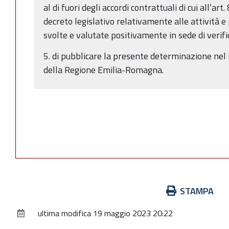
al di fuori degli accordi contrattuali di cui all’a
decreto legislativo relativamente alle attività 
svolte e valutate positivamente in sede di verifi
5. di pubblicare la presente determinazione nel 
della Regione Emilia-Romagna.
Azioni
STAMPA
sul
ultima modifica
19 maggio 2023 20:22
documento