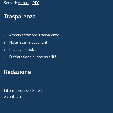
Scrivici
:
e-mail
-
PEC
Trasparenza
Amministrazione trasparente
Note legali e copyright
Privacy e Cookie
Dichiarazione di accessibilità
Redazione
Informazioni sul Burert
e contatti