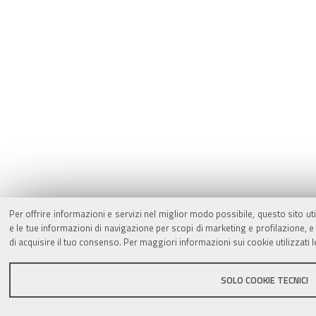
Per offrire informazioni e servizi nel miglior modo possibile, questo sito ut
e le tue informazioni di navigazione per scopi di marketing e profilazione,
di acquisire il tuo consenso. Per maggiori informazioni sui cookie utilizzati 
SOLO COOKIE TECNICI