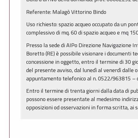
Referente: Malagò Vittorino Bindo
Uso richiesto: spazio acqueo occupato da un pon
complessivo di mq. 60 di spazio acqueo e mq 150 
Presso la sede di AIPo Direzione Navigazione Int
Boretto (RE) è possibile visionare i documenti te
concessione in oggetto, entro il termine di 30 gi
del presente avviso, dal lunedì al venerdì dalle 
appuntamento telefonico al n. 0522/963815 – 
Entro il termine di trenta giorni dalla data di p
possono essere presentate al medesimo indiriz
opposizioni od osservazioni in forma scritta, ai se