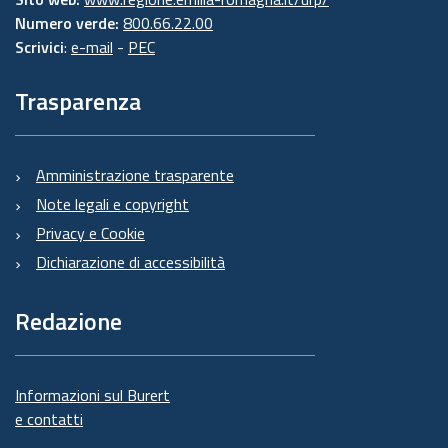
Numero verde:
800.66.22.00
Scrivici
:
e-mail
-
PEC
Trasparenza
Amministrazione trasparente
Note legali e copyright
Privacy e Cookie
Dichiarazione di accessibilità
Redazione
Informazioni sul Burert
e contatti