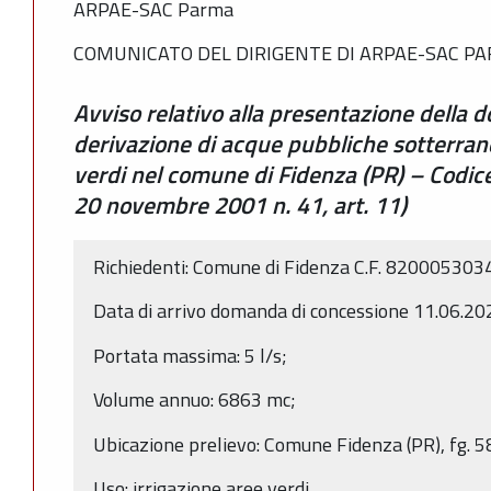
ARPAE-SAC Parma
COMUNICATO DEL DIRIGENTE DI ARPAE-SAC P
Avviso relativo alla presentazione della
derivazione di acque pubbliche sotterran
verdi nel comune di Fidenza (PR) – Codic
20 novembre 2001 n. 41, art. 11)
Richiedenti: Comune di Fidenza C.F. 820005303
Data di arrivo domanda di concessione 11.06.20
Portata massima: 5 l/s;
Volume annuo: 6863 mc;
Ubicazione prelievo: Comune Fidenza (PR), fg. 
Uso: irrigazione aree verdi.