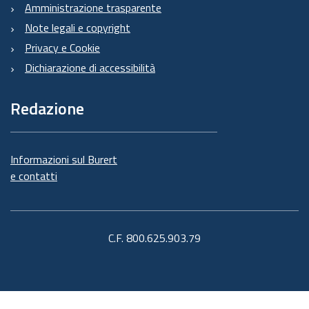
Amministrazione trasparente
Note legali e copyright
Privacy e Cookie
Dichiarazione di accessibilità
Redazione
Informazioni sul Burert
e contatti
C.F. 800.625.903.79