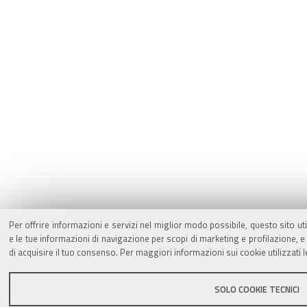
Per offrire informazioni e servizi nel miglior modo possibile, questo sito ut
e le tue informazioni di navigazione per scopi di marketing e profilazione,
di acquisire il tuo consenso. Per maggiori informazioni sui cookie utilizzati 
SOLO COOKIE TECNICI