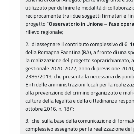
utilizzato per definire le modalità di collaborazi
reciprocamente tra i due soggetti firmatari e fin
progetto “
Osservatorio in Unione – fase opera
rilievo regionale;
2. di assegnare il contributo complessivo di
€. 
della Romagna Faentina (RA), a fronte di una sp
la realizzazione del progetto soprarichiamato, a 
gestionale 2020-2022, anno di previsione 2020,
2386/2019, che presenta la necessaria disponibi
Enti delle amministrazioni locali per la realizzazi
alla prevenzione del crimine organizzato e mafi
cultura della legalità e della cittadinanza respon
ottobre 2016, n. 18)";
3. che, sulla base della comunicazione di formal
complessivo assegnato per la realizzazione del 