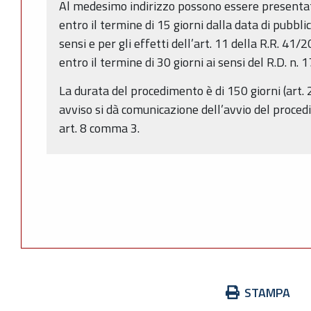
Al medesimo indirizzo possono essere presentat
entro il termine di 15 giorni dalla data di pubbli
sensi e per gli effetti dell’art. 11 della R.R. 4
entro il termine di 30 giorni ai sensi del R.D. n.
La durata del procedimento è di 150 giorni (art. 
avviso si dà comunicazione dell’avvio del proced
art. 8 comma 3.
Azioni
STAMPA
sul