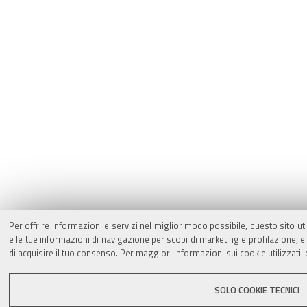
Per offrire informazioni e servizi nel miglior modo possibile, questo sito ut
e le tue informazioni di navigazione per scopi di marketing e profilazione,
di acquisire il tuo consenso. Per maggiori informazioni sui cookie utilizzati 
SOLO COOKIE TECNICI