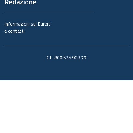
Redazione
Informazioni sul Burert
e contatti
C.F. 800.625.903.79