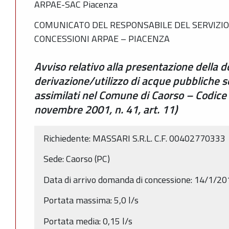
ARPAE-SAC Piacenza
COMUNICATO DEL RESPONSABILE DEL SERVIZIO
CONCESSIONI ARPAE – PIACENZA
Avviso relativo alla presentazione della
derivazione/utilizzo di acque pubbliche s
assimilati nel Comune di Caorso – Codice
novembre 2001, n. 41, art. 11)
Richiedente: MASSARI S.R.L. C.F. 00402770333
Sede: Caorso (PC)
Data di arrivo domanda di concessione: 14/1/2
Portata massima: 5,0 l/s
Portata media: 0,15 l/s