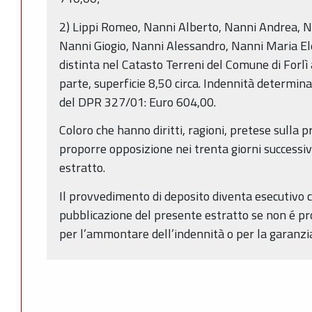
2) Lippi Romeo, Nanni Alberto, Nanni Andrea, N
Nanni Giogio, Nanni Alessandro, Nanni Maria Ele
distinta nel Catasto Terreni del Comune di Forlì 
parte, superficie 8,50 circa. Indennità determina
del DPR 327/01: Euro 604,00.
Coloro che hanno diritti, ragioni, pretese sulla
proporre opposizione nei trenta giorni successiv
estratto.
Il provvedimento di deposito diventa esecutivo co
pubblicazione del presente estratto se non é pro
per l’ammontare dell’indennità o per la garanzi