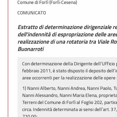
Comune di Forlì (Forlì-Cesena)
COMUNICATO
Estratto di determinazione dirigenziale re
dell'indennità di espropriazione delle are
realizzazione di una rotatoria tra Viale Ro
Buonarroti
Con determinazione della Dirigente dell’Ufficio 
febbraio 2011, è stato disposto il deposito dell’
aree occorrenti per la realizzazione delle opere
1) Nanni Alberto, Nanni Andrea, Nanni Paolo, Tu
Nanni Alessandro, Nanni Maria Elena, proprietar
Terreni del Comune di Forlì al Foglio 202, parti
circa. Indennità determinata ai sensi dell’art. 
710,00;