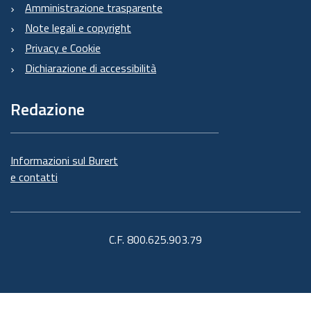
Amministrazione trasparente
Note legali e copyright
Privacy e Cookie
Dichiarazione di accessibilità
Redazione
Informazioni sul Burert
e contatti
C.F. 800.625.903.79