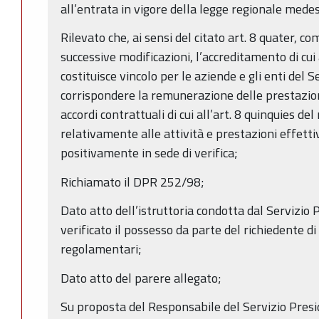
all’entrata in vigore della legge regionale mede
Rilevato che, ai sensi del citato art. 8 quater, 
successive modificazioni, l’accreditamento di c
costituisce vincolo per le aziende e gli enti del 
corrispondere la remunerazione delle prestazioni
accordi contrattuali di cui all’art. 8 quinquies d
relativamente alle attività e prestazioni effett
positivamente in sede di verifica;
Richiamato il DPR 252/98;
Dato atto dell’istruttoria condotta dal Servizio 
verificato il possesso da parte del richiedente di t
regolamentari;
Dato atto del parere allegato;
Su proposta del Responsabile del Servizio Presid