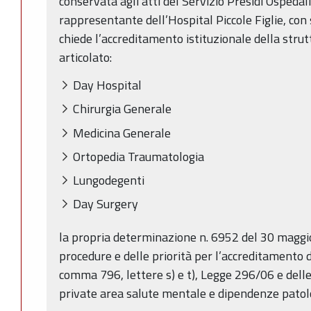
conservata agli atti del Servizio Presidi Ospedalie
rappresentante dell’Hospital Piccole Figlie, con 
chiede l’accreditamento istituzionale della strut
articolato:
Day Hospital
Chirurgia Generale
Medicina Generale
Ortopedia Traumatologia
Lungodegenti
Day Surgery
la propria determinazione n. 6952 del 30 maggio
procedure e delle priorità per l’accreditamento del
comma 796, lettere s) e t), Legge 296/06 e delle
private area salute mentale e dipendenze patol