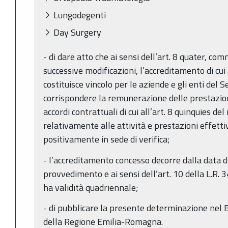
Lungodegenti
Day Surgery
- di dare atto che ai sensi dell’art. 8 quater, c
successive modificazioni, l’accreditamento di c
costituisce vincolo per le aziende e gli enti del 
corrispondere la remunerazione delle prestazioni
accordi contrattuali di cui all’art. 8 quinquies d
relativamente alle attività e prestazioni effett
positivamente in sede di verifica;
- l’accreditamento concesso decorre dalla data 
provvedimento e ai sensi dell’art. 10 della L.R. 
ha validità quadriennale;
- di pubblicare la presente determinazione nel B
della Regione Emilia-Romagna.