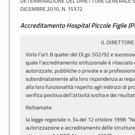
DETERMINAZIONE DEL DIRETTORE GENERALE SAN
DICEMBRE 2010, N. 15372
Accreditamento Hospital Piccole Figlie (P
IL DIRETTORE
Visto l’art. 8 quater del DLgs. 502/92 e successiv
quale l’accreditamento istituzionale è rilasciato 
autorizzate, pubbliche o private e ai professionis
subordinatamente alla loro rispondenza ai requisi
alla loro funzionalità rispetto agli indirizzi di
verifica positiva dell’attività svolta e dei risultat
Richiamate:
la legge regionale n. 34 del 12 ottobre 1998: “N
autorizzazione e accreditamento delle strutture 