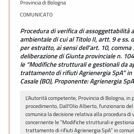
Provincia di Bologna
COMUNICATO
Procedura di verifica di assoggettabilità 
ambientale di cui al Titolo II, artt. 9 e ss.
per estratto, ai sensi dell’art. 10, comma 3
deliberazione di Giunta provinciale n. 1
le “Modifiche strutturali e gestionali da a
trattamento di rifiuti Agrienergia SpA” in
Casale (BO), Proponente: Agrienergia SpA
L'Autorità competente, Provincia di Bologna, in 
procedimento, Dall'Olio Alberto, funzionario del
comunica la decisione relativa alla procedura di v
concernente le “Modifiche strutturali e gestiona
trattamento di rifiuti Agrienergia SpA” in comune