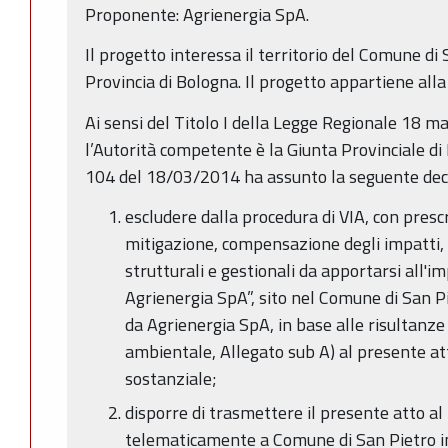
Proponente: Agrienergia SpA.
Il progetto interessa il territorio del Comune di 
Provincia di Bologna. Il progetto appartiene alla
Ai sensi del Titolo I della Legge Regionale 18 magg
l’Autorità competente è la Giunta Provinciale di
104 del 18/03/2014 ha assunto la seguente deci
escludere dalla procedura di VIA, con prescr
mitigazione, compensazione degli impatti, 
strutturali e gestionali da apportarsi all'i
Agrienergia SpA”, sito nel Comune di San P
da Agrienergia SpA, in base alle risultanze
ambientale, Allegato sub A) al presente at
sostanziale;
disporre di trasmettere il presente atto al
telematicamente a Comune di San Pietro in