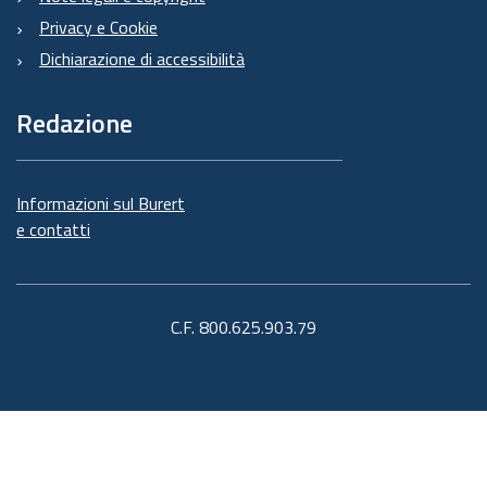
Privacy e Cookie
Dichiarazione di accessibilità
Redazione
Informazioni sul Burert
e contatti
C.F. 800.625.903.79