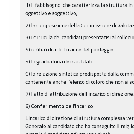
1) il fabbisogno, che caratterizza la struttura in 
oggettivo e soggettivo;
2) la composizione della Commissione di Valuta
3) i curricula dei candidati presentatisi al colloqu
4) i criteri di attribuzione del punteggio
5) la graduatoria dei candidati
6) la relazione sintetica predisposta dalla comm
contenente anche l’elenco di coloro che non si so
7) l’atto di attribuzione dell’incarico di direzione
9) Conferimento dell’incarico
L'incarico di direzione di struttura complessa ve
Generale al candidato che ha conseguito il migli