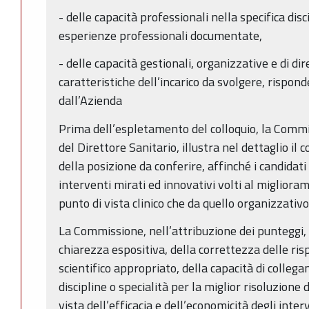
- delle capacità professionali nella specifica dis
esperienze professionali documentate,
- delle capacità gestionali, organizzative e di di
caratteristiche dell’incarico da svolgere, rispo
dall’Azienda
Prima dell’espletamento del colloquio, la Commis
del Direttore Sanitario, illustra nel dettaglio il
della posizione da conferire, affinché i candidat
interventi mirati ed innovativi volti al miglioram
punto di vista clinico che da quello organizzativo
La Commissione, nell’attribuzione dei punteggi,
chiarezza espositiva, della correttezza delle risp
scientifico appropriato, della capacità di colleg
discipline o specialità per la miglior risoluzione 
vista dell’efficacia e dell’economicità degli inter