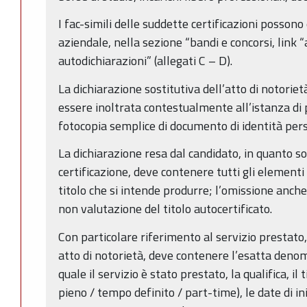
I fac-simili delle suddette certificazioni possono 
aziendale, nella sezione “bandi e concorsi, link “
autodichiarazioni” (allegati C – D).
La dichiarazione sostitutiva dell’atto di notori
essere inoltrata contestualmente all’istanza di
fotocopia semplice di documento di identità pers
La dichiarazione resa dal candidato, in quanto sost
certificazione, deve contenere tutti gli elementi
titolo che si intende produrre; l’omissione anch
non valutazione del titolo autocertificato.
Con particolare riferimento al servizio prestato, 
atto di notorietà, deve contenere l’esatta denom
quale il servizio è stato prestato, la qualifica, i
pieno / tempo definito / part-time), le date di ini