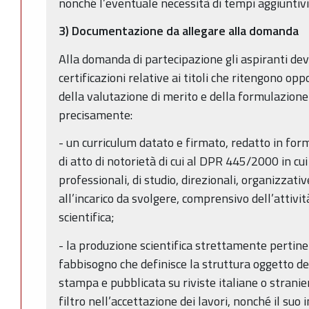
nonché l’eventuale necessità di tempi aggiuntiv
3) Documentazione da allegare alla domanda
Alla domanda di partecipazione gli aspiranti dev
certificazioni relative ai titoli che ritengono op
della valutazione di merito e della formulazione 
precisamente:
- un curriculum datato e firmato, redatto in form
di atto di notorietà di cui al DPR 445/2000 in cui 
professionali, di studio, direzionali, organizzati
all’incarico da svolgere, comprensivo dell’attivit
scientifica;
- la produzione scientifica strettamente pertinen
fabbisogno che definisce la struttura oggetto de
stampa e pubblicata su riviste italiane o stranier
filtro nell’accettazione dei lavori, nonché il su