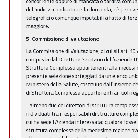
concorrente oppure di mancata o tardiva comu
dell'indirizzo indicato nella domanda, nè per even
telegrafici o comunque imputabili a fatto di terzi
maggiore.
5) Commissione di valutazione
La Commissione di Valutazione, di cui all’art. 15 
composta dal Direttore Sanitario dell’Azienda US
Struttura Complessa appartenenti alla medesima
presente selezione sorteggiati da un elenco uni
Ministero della Salute, costituito dall’insieme de
di Struttura Complessa appartenenti ai ruoli re
- almeno due dei direttori di struttura compless
individuati tra i responsabili di strutture comple
cui ha sede l’Azienda interessata; qualora fosse 
struttura complessa della medesima regione ove