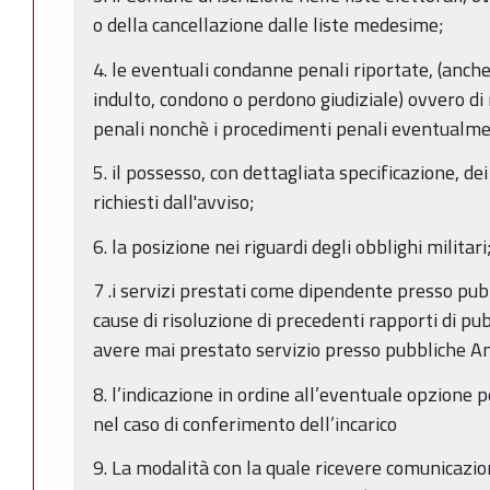
o della cancellazione dalle liste medesime;
4. le eventuali condanne penali riportate, (anche
indulto, condono o perdono giudiziale) ovvero d
penali nonchè i procedimenti penali eventualme
5. il possesso, con dettagliata specificazione, dei
richiesti dall'avviso;
6. la posizione nei riguardi degli obblighi militari
7 .i servizi prestati come dipendente presso pu
cause di risoluzione di precedenti rapporti di pu
avere mai prestato servizio presso pubbliche A
8. l’indicazione in ordine all’eventuale opzione p
nel caso di conferimento dell’incarico
9. La modalità con la quale ricevere comunicazion