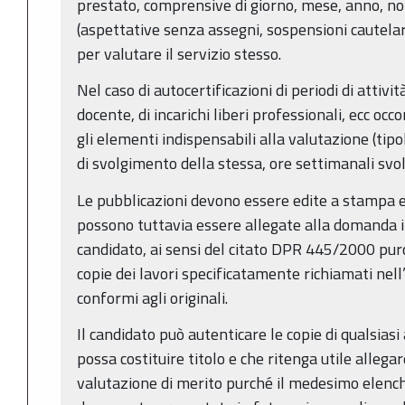
prestato, comprensive di giorno, mese, anno, no
(aspettative senza assegni, sospensioni cautelare
per valutare il servizio stesso.
Nel caso di autocertificazioni di periodi di attività
docente, di incarichi liberi professionali, ecc occ
gli elementi indispensabili alla valutazione (tipo
di svolgimento della stessa, ore settimanali svol
Le pubblicazioni devono essere edite a stampa 
possono tuttavia essere allegate alla domanda i
candidato, ai sensi del citato DPR 445/2000 purc
copie dei lavori specificatamente richiamati nell
conformi agli originali.
Il candidato può autenticare le copie di qualsias
possa costituire titolo e che ritenga utile allega
valutazione di merito purché il medesimo elench