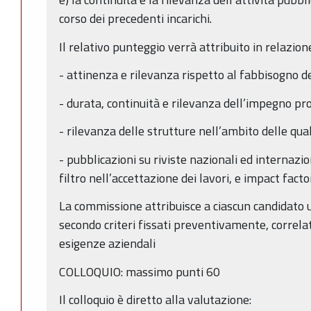
corso dei precedenti incarichi.
Il relativo punteggio verrà attribuito in relazion
- attinenza e rilevanza rispetto al fabbisogno de
- durata, continuità e rilevanza dell’impegno pr
- rilevanza delle strutture nell’ambito delle qua
- pubblicazioni su riviste nazionali ed internazion
filtro nell’accettazione dei lavori, e impact facto
La commissione attribuisce a ciascun candidato
secondo criteri fissati preventivamente, correlat
esigenze aziendali
COLLOQUIO: massimo punti 60
Il colloquio è diretto alla valutazione: