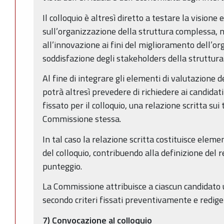
Il colloquio è altresì diretto a testare la visione 
sull’organizzazione della struttura complessa, n
all’innovazione ai fini del miglioramento dell’or
soddisfazione degli stakeholders della struttura
Al fine di integrare gli elementi di valutazione 
potrà altresì prevedere di richiedere ai candidati
fissato per il colloquio, una relazione scritta sui 
Commissione stessa.
In tal caso la relazione scritta costituisce elem
del colloquio, contribuendo alla definizione del 
punteggio.
La Commissione attribuisce a ciascun candidato
secondo criteri fissati preventivamente e redige
7) Convocazione al colloquio