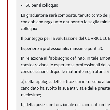
- 60 per il colloquio
La graduatoria sarà composta, tenuto conto dei p
che abbiano raggiunto o superato la soglia mini
colloquio
Il punteggio per la valutazione del CURRICULUM
Esperienza professionale: massimo punti 30
In relazione al fabbisogno definito, in tale amb
considerazione le esperienze professionali del 
considerazione di quelle maturate negli ultimi 5
a) della tipologia delle istituzioni in cui sono allo
candidato ha svolto la sua attività e delle prest
medesime;
b) della posizione funzionale del candidato nelle