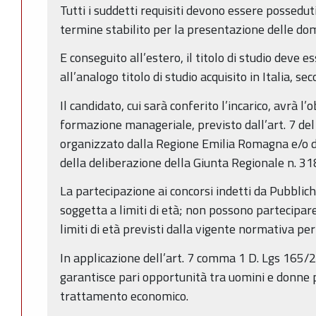
Tutti i suddetti requisiti devono essere possedut
termine stabilito per la presentazione delle d
E conseguito all’estero, il titolo di studio deve 
all’analogo titolo di studio acquisito in Italia, 
Il candidato, cui sarà conferito l’incarico, avrà l’
formazione manageriale, previsto dall’art. 7 del
organizzato dalla Regione Emilia Romagna e/o da
della deliberazione della Giunta Regionale n. 3
La partecipazione ai concorsi indetti da Pubbli
soggetta a limiti di età; non possono partecipar
limiti di età previsti dalla vigente normativa per
In applicazione dell’art. 7 comma 1 D. Lgs 165/2
garantisce pari opportunità tra uomini e donne pe
trattamento economico.