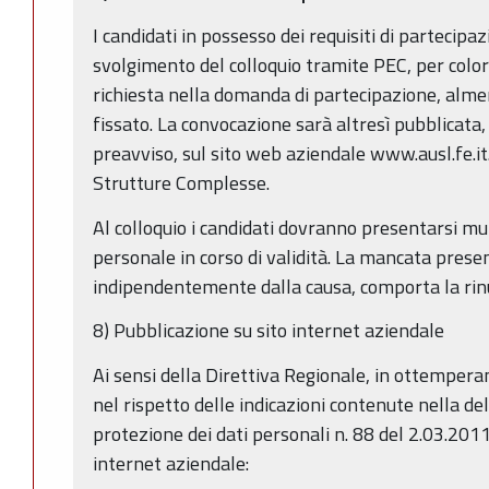
I candidati in possesso dei requisiti di partecip
svolgimento del colloquio tramite PEC, per color
richiesta nella domanda di partecipazione, alme
fissato. La convocazione sarà altresì pubblicata,
preavviso, sul sito web aziendale www.ausl.fe.i
Strutture Complesse.
Al colloquio i candidati dovranno presentarsi mu
personale in corso di validità. La mancata presen
indipendentemente dalla causa, comporta la rinun
8) Pubblicazione su sito internet aziendale
Ai sensi della Direttiva Regionale, in ottempera
nel rispetto delle indicazioni contenute nella de
protezione dei dati personali n. 88 del 2.03.2011
internet aziendale: