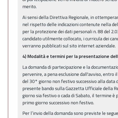
merito.
Ai sensi della Direttiva Regionale, in ottempera
nel rispetto delle indicazioni contenute nella d
per la protezione dei dati personali n. 88 del 2
candidato utilmente collocato, i curricula dei can
verranno pubblicati sul sito internet aziendale.
4) Modalità e termini per la presentazione de
La domanda di partecipazione e la documentazio
pervenire, a pena esclusione dall'avviso, entro i
del 30° giorno non festivo successivo alla data d
presente bando sulla Gazzetta Ufficiale della Re
giorno sia festivo o cada di Sabato, il termine è 
primo giorno successivo non festivo.
Per l’invio della domanda sono previste le segu