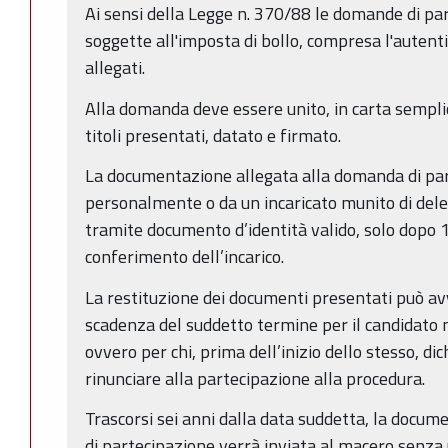
Ai sensi della Legge n. 370/88 le domande di pa
soggette all'imposta di bollo, compresa l'autenti
allegati.
Alla domanda deve essere unito, in carta semplic
titoli presentati, datato e firmato.
La documentazione allegata alla domanda di par
personalmente o da un incaricato munito di dele
tramite documento d’identità valido, solo dopo 1
conferimento dell’incarico.
La restituzione dei documenti presentati può av
scadenza del suddetto termine per il candidato 
ovvero per chi, prima dell’inizio dello stesso, di
rinunciare alla partecipazione alla procedura.
Trascorsi sei anni dalla data suddetta, la docu
di partecipazione verrà inviata al macero senza 