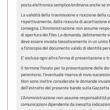
posta elettronica semplice/ordinaria anche se i
La validità della trasmissione e ricezione della
rispettivamente, dalla ricevuta di accettazione e
consegna. L’Amministrazione non assume responsa
di apertura dei files La domanda, debitamente sott
deve essere inviata tassativamente in un unico
a fotocopia del documento valido di identità per
E' esclusa ogni altra forma di presentazione o t
Il termine fissato per la presentazione delle d
perentorio; l'eventuale riserva di invio successiv
Non sono inoltre considerate le domande inviat
dell’estratto del presente bando sulla Gazzetta
L'Amministrazione non assume responsabilità pe
comunicazioni dipendente da inesatta indicazion