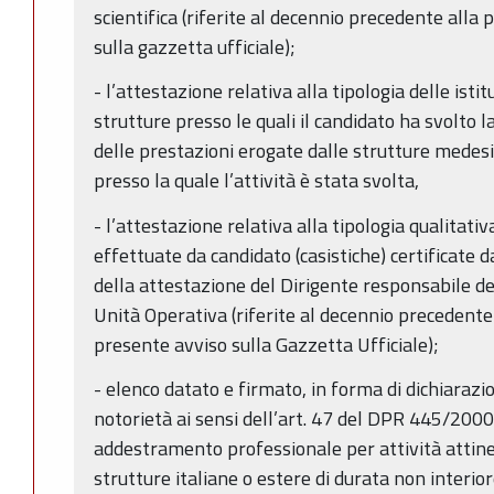
scientifica (riferite al decennio precedente alla
sulla gazzetta ufficiale);
- l’attestazione relativa alla tipologia delle istit
strutture presso le quali il candidato ha svolto la
delle prestazioni erogate dalle strutture medesi
presso la quale l’attività è stata svolta,
- l’attestazione relativa alla tipologia qualitati
effettuate da candidato (casistiche) certificate d
della attestazione del Dirigente responsabile 
Unità Operativa (riferite al decennio precedente 
presente avviso sulla Gazzetta Ufficiale);
- elenco datato e firmato, in forma di dichiarazio
notorietà ai sensi dell’art. 47 del DPR 445/2000 d
addestramento professionale per attività attinent
strutture italiane o estere di durata non interio