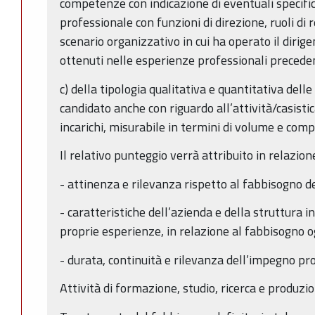
competenze con indicazione di eventuali specifi
professionale con funzioni di direzione, ruoli di r
scenario organizzativo in cui ha operato il dirigen
ottenuti nelle esperienze professionali preceden
c) della tipologia qualitativa e quantitativa dell
candidato anche con riguardo all’attività/casisti
incarichi, misurabile in termini di volume e comp
Il relativo punteggio verrà attribuito in relazione
- attinenza e rilevanza rispetto al fabbisogno de
- caratteristiche dell’azienda e della struttura i
proprie esperienze, in relazione al fabbisogno o
- durata, continuità e rilevanza dell’impegno pr
Attività di formazione, studio, ricerca e produz