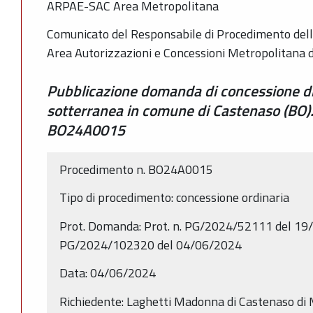
ARPAE-SAC Area Metropolitana
Comunicato del Responsabile di Procedimento dell
Area Autorizzazioni e Concessioni Metropolitana 
Pubblicazione domanda di concessione di
sotterranea in comune di Castenaso (BO)
BO24A0015
Procedimento n. BO24A0015
Tipo di procedimento: concessione ordinaria
Prot. Domanda: Prot. n. PG/2024/52111 del 19/
PG/2024/102320 del 04/06/2024
Data: 04/06/2024
Richiedente: Laghetti Madonna di Castenaso di 