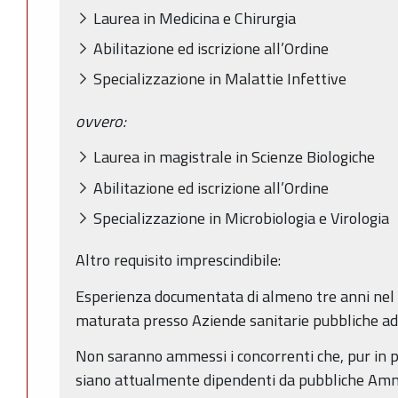
Laurea in Medicina e Chirurgia
Abilitazione ed iscrizione all’Ordine
Specializzazione in Malattie Infettive
ovvero:
Laurea in magistrale in Scienze Biologiche
Abilitazione ed iscrizione all’Ordine
Specializzazione in Microbiologia e Virologia
Altro requisito imprescindibile:
Esperienza documentata di almeno tre anni nel se
maturata presso Aziende sanitarie pubbliche a
Non saranno ammessi i concorrenti che, pur in pos
siano attualmente dipendenti da pubbliche Amm