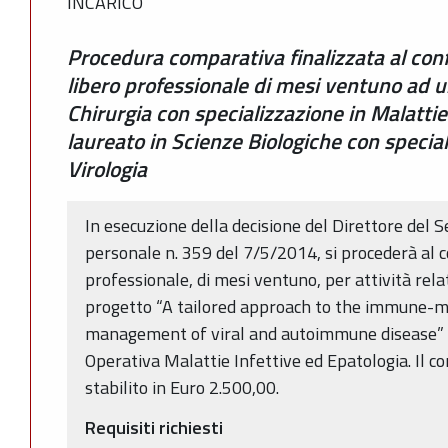
INCARICO
Procedura comparativa finalizzata al con
libero professionale di mesi ventuno ad u
Chirurgia con specializzazione in Malattie
laureato in Scienze Biologiche con special
Virologia
In esecuzione della decisione del Direttore del S
personale n. 359 del 7/5/2014, si procederà al c
professionale, di mesi ventuno, per attività rela
progetto “A tailored approach to the immune-mo
management of viral and autoimmune disease” da
Operativa Malattie Infettive ed Epatologia. Il 
stabilito in Euro 2.500,00.
Requisiti richiesti