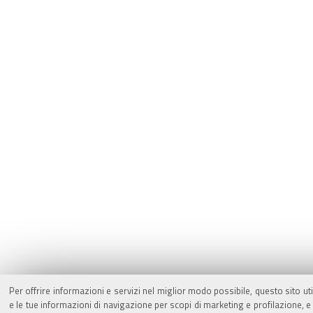
Per offrire informazioni e servizi nel miglior modo possibile, questo sito ut
e le tue informazioni di navigazione per scopi di marketing e profilazione,