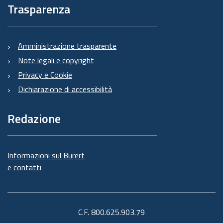
Trasparenza
Amministrazione trasparente
Note legali e copyright
Privacy e Cookie
Dichiarazione di accessibilità
Redazione
Informazioni sul Burert
e contatti
C.F. 800.625.903.79