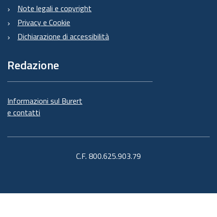
Note legali e copyright
Privacy e Cookie
Dichiarazione di accessibilità
Redazione
Informazioni sul Burert
e contatti
C.F. 800.625.903.79