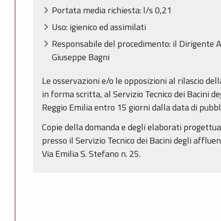
Portata media richiesta: l/s 0,21
Uso: igienico ed assimilati
Responsabile del procedimento: il Dirigente A
Giuseppe Bagni
Le osservazioni e/o le opposizioni al rilascio de
in forma scritta, al Servizio Tecnico dei Bacini de
Reggio Emilia entro 15 giorni dalla data di pubb
Copie della domanda e degli elaborati progettual
presso il Servizio Tecnico dei Bacini degli affluen
Via Emilia S. Stefano n. 25.