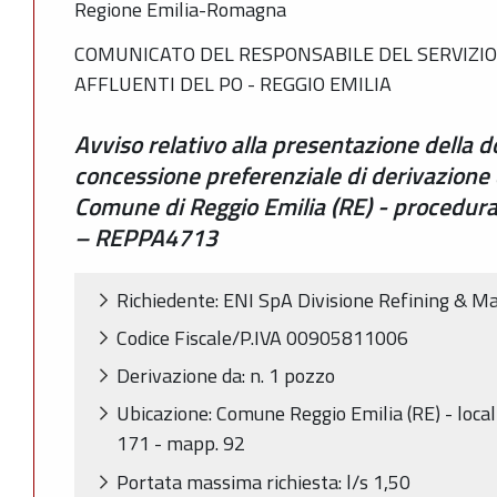
Regione Emilia-Romagna
COMUNICATO DEL RESPONSABILE DEL SERVIZIO 
AFFLUENTI DEL PO - REGGIO EMILIA
Avviso relativo alla presentazione della 
concessione preferenziale di derivazione 
Comune di Reggio Emilia (RE) - procedura 
– REPPA4713
Richiedente: ENI SpA Divisione Refining & M
Codice Fiscale/P.IVA 00905811006
Derivazione da: n. 1 pozzo
Ubicazione: Comune Reggio Emilia (RE) - localit
171 - mapp. 92
Portata massima richiesta: l/s 1,50