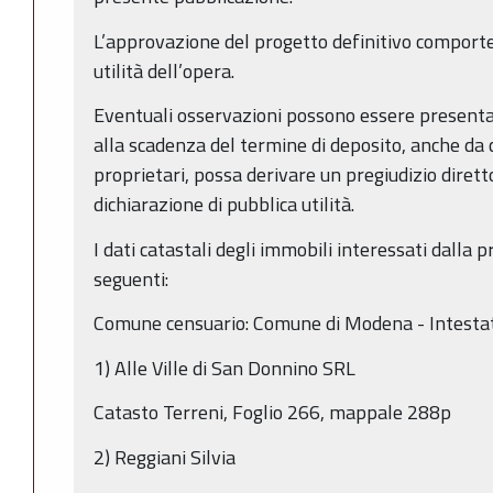
L’approvazione del progetto definitivo comporter
utilità dell’opera.
Eventuali osservazioni possono essere presentate
alla scadenza del termine di deposito, anche da 
proprietari, possa derivare un pregiudizio dirett
dichiarazione di pubblica utilità.
I dati catastali degli immobili interessati dalla
seguenti:
Comune censuario: Comune di Modena - Intestat
1) Alle Ville di San Donnino SRL
Catasto Terreni, Foglio 266, mappale 288p
2) Reggiani Silvia