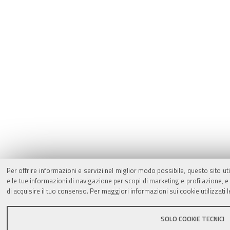
Per offrire informazioni e servizi nel miglior modo possibile, questo sito ut
e le tue informazioni di navigazione per scopi di marketing e profilazione,
di acquisire il tuo consenso. Per maggiori informazioni sui cookie utilizzati 
SOLO COOKIE TECNICI