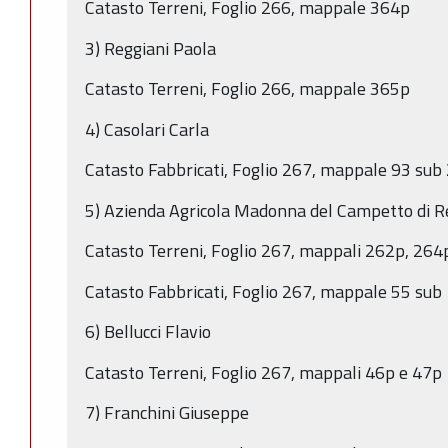
Catasto Terreni, Foglio 266, mappale 364p
3) Reggiani Paola
Catasto Terreni, Foglio 266, mappale 365p
4) Casolari Carla
Catasto Fabbricati, Foglio 267, mappale 93 sub 2
5) Azienda Agricola Madonna del Campetto di Reg
Catasto Terreni, Foglio 267, mappali 262p, 264
Catasto Fabbricati, Foglio 267, mappale 55 sub 
6) Bellucci Flavio
Catasto Terreni, Foglio 267, mappali 46p e 47p
7) Franchini Giuseppe