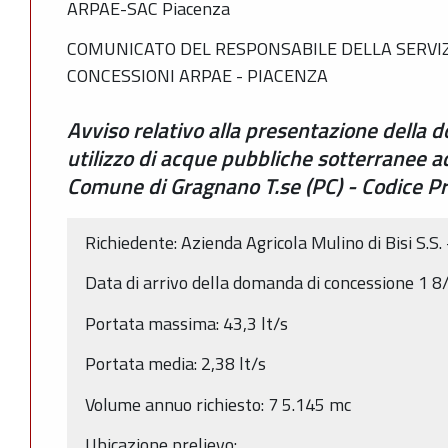
ARPAE-SAC Piacenza
COMUNICATO DEL RESPONSABILE DELLA SERVIZ
CONCESSIONI ARPAE - PIACENZA
Avviso relativo alla presentazione della
utilizzo di acque pubbliche sotterranee ad
Comune di Gragnano T.se (PC) - Codice 
Richiedente: Azienda Agricola Mulino di Bisi S.S
Data di arrivo della domanda di concessione 1 
Portata massima: 43,3 lt/s
Portata media: 2,38 lt/s
Volume annuo richiesto: 7 5.145 mc
Ubicazione prelievo: