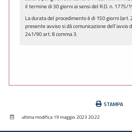
il termine di 30 giorni ai sensi del R.D. n. 1775/
La durata del procedimento è di 150 giorni (art. 2
presente avviso si dà comunicazione dell’avvio d
241/90 art. 8 comma 3.
Azioni
STAMPA
sul
ultima modifica
19 maggio 2023 20:22
documento