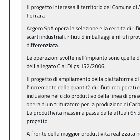
Il progetto interessa il territorio del Comune di 
Ferrara.
Argeco SpA opera la selezione e la cernita di rifiu
scarti industriali, rifiuti d’imballaggi e rifiuti pr
differenziata.
Le operazioni svolte nell’impianto sono quelle 
dell’allegato C al DLgs 152/2006.
Il progetto di ampliamento della piattaforma 
l’incremento delle quantità di rifiuti recuperati 
inclusione nel ciclo produttivo della linea di pre
opera di un trituratore per la produzione di Car
La produttività massima passa dalle attuali 64.5
progetto.
A fronte della maggior produttività realizzata 