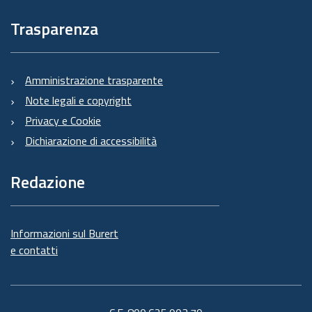
Trasparenza
Amministrazione trasparente
Note legali e copyright
Privacy e Cookie
Dichiarazione di accessibilità
Redazione
Informazioni sul Burert
e contatti