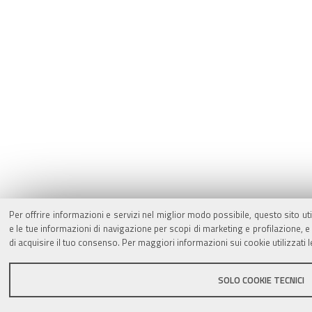
Per offrire informazioni e servizi nel miglior modo possibile, questo sito ut
e le tue informazioni di navigazione per scopi di marketing e profilazione,
di acquisire il tuo consenso. Per maggiori informazioni sui cookie utilizzati 
SOLO COOKIE TECNICI