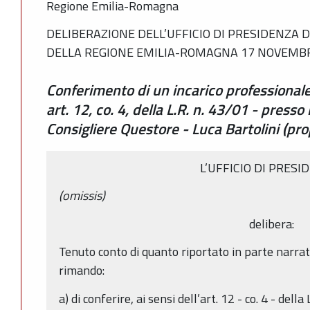
Regione Emilia-Romagna
DELIBERAZIONE DELL’UFFICIO DI PRESIDENZA 
DELLA REGIONE EMILIA-ROMAGNA 17 NOVEMBRE
Conferimento di un incarico professionale 
art. 12, co. 4, della L.R. n. 43/01 - presso
Consigliere Questore - Luca Bartolini (pro
L’UFFICIO DI PRESI
(omissis)
delibera:
Tenuto conto di quanto riportato in parte narrati
rimando:
a) di conferire, ai sensi dell’art. 12 - co. 4 - dell