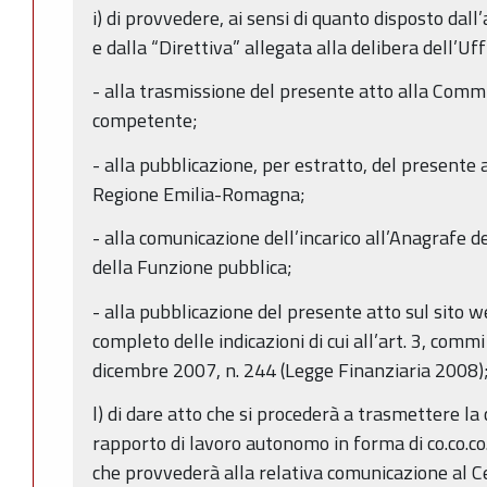
i) di provvedere, ai sensi di quanto disposto dall
e dalla “Direttiva” allegata alla delibera dell’Uf
- alla trasmissione del presente atto alla Com
competente;
- alla pubblicazione, per estratto, del presente a
Regione Emilia-Romagna;
- alla comunicazione dell’incarico all’Anagrafe 
della Funzione pubblica;
- alla pubblicazione del presente atto sul sito 
completo delle indicazioni di cui all’art. 3, comm
dicembre 2007, n. 244 (Legge Finanziaria 2008)
l) di dare atto che si procederà a trasmettere la
rapporto di lavoro autonomo in forma di co.co.co.
che provvederà alla relativa comunicazione al 