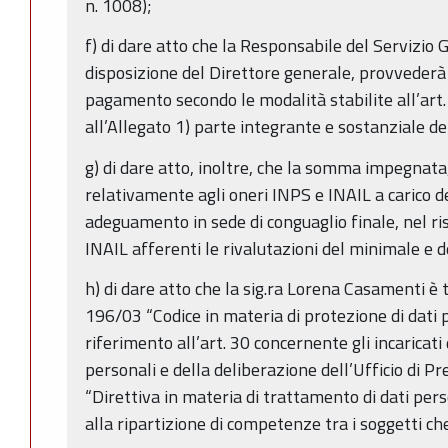
n. 1008);
f) di dare atto che la Responsabile del Servizio 
disposizione del Direttore generale, provvederà a
pagamento secondo le modalità stabilite all’art. 3
all’Allegato 1) parte integrante e sostanziale de
g) di dare atto, inoltre, che la somma impegnata,
relativamente agli oneri INPS e INAIL a carico d
adeguamento in sede di conguaglio finale, nel r
INAIL afferenti le rivalutazioni del minimale e 
h) di dare atto che la sig.ra Lorena Casamenti è
196/03 “Codice in materia di protezione di dati 
riferimento all’art. 30 concernente gli incaricati
personali e della deliberazione dell’Ufficio di 
“Direttiva in materia di trattamento di dati per
alla ripartizione di competenze tra i soggetti c