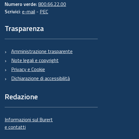
Numero verde:
800.66.22.00
Scrivici
:
e-mail
-
PEC
Trasparenza
Amministrazione trasparente
Note legali e copyright
Privacy e Cookie
Dichiarazione di accessibilità
Redazione
Informazioni sul Burert
e contatti