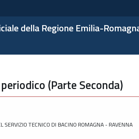
ficiale della Regione Emilia-Romagn
 periodico (Parte Seconda)
L SERVIZIO TECNICO DI BACINO ROMAGNA - RAVENNA