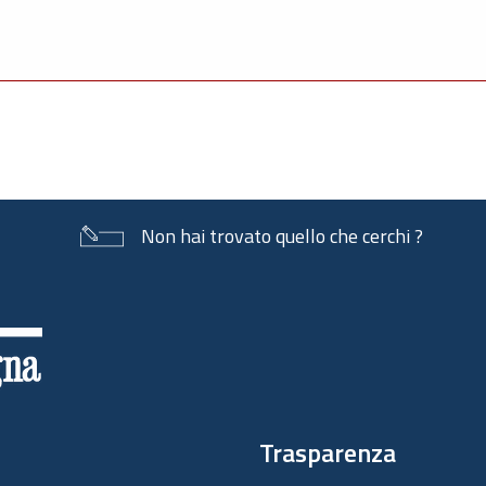
Non hai trovato quello che cerchi ?
Trasparenza