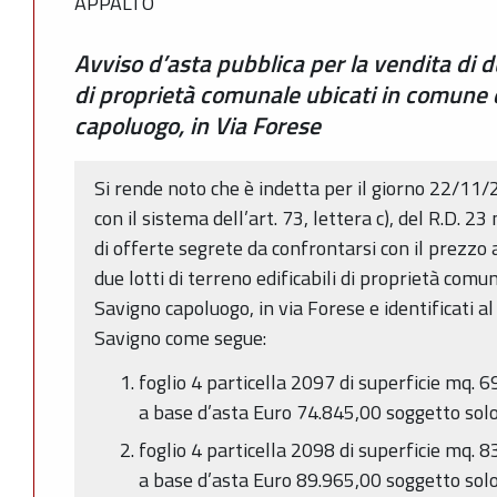
APPALTO
Avviso d’asta pubblica per la vendita di due
di proprietà comunale ubicati in comune 
capoluogo, in Via Forese
Si rende noto che è indetta per il giorno 22/11/
con il sistema dell’art. 73, lettera c), del R.D.
di offerte segrete da confrontarsi con il prezzo a
due lotti di terreno edificabili di proprietà comu
Savigno capoluogo, in via Forese e identificati a
Savigno come segue:
foglio 4 particella 2097 di superficie mq. 
a base d’asta Euro 74.845,00 soggetto sol
foglio 4 particella 2098 di superficie mq. 
a base d’asta Euro 89.965,00 soggetto sol