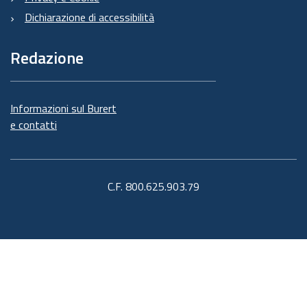
Dichiarazione di accessibilità
Redazione
Informazioni sul Burert
e contatti
C.F. 800.625.903.79