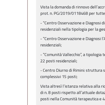
Vista la domanda di rinnovo dell’acc
prot. n. PG/2019/0118468 per tutte le
- “Centro Osservazione e Diagnosi di 
residenziali nella tipologia per la ges
- “Centro Osservazione e Diagnosi l’A
residenziali;
- “Comunità Vallecchio”, a tipologia 
22 posti residenziali;
- Centro Diurno di Rimini: struttura
complessivi 15 posti;
Vista altresì l’istanza relativa alla
di n. 8 posti rispetto all’attuale do
posti nella Comunità terapeutica e 4