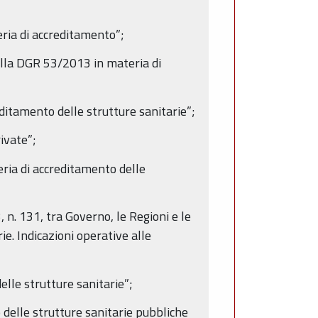
eria di accreditamento”;
ella DGR 53/2013 in materia di
ditamento delle strutture sanitarie”;
ivate”;
ria di accreditamento delle
 n. 131, tra Governo, le Regioni e le
e. Indicazioni operative alle
elle strutture sanitarie”;
delle strutture sanitarie pubbliche