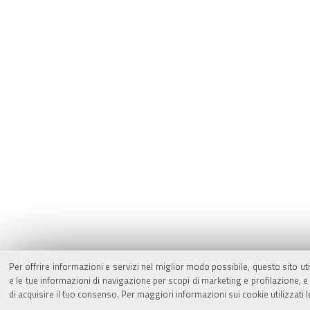
Per offrire informazioni e servizi nel miglior modo possibile, questo sito ut
e le tue informazioni di navigazione per scopi di marketing e profilazione,
di acquisire il tuo consenso. Per maggiori informazioni sui cookie utilizzati 