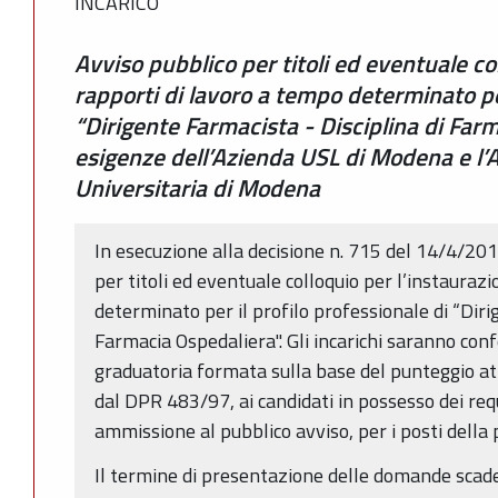
INCARICO
Avviso pubblico per titoli ed eventuale co
rapporti di lavoro a tempo determinato per
“Dirigente Farmacista - Disciplina di Far
esigenze dell’Azienda USL di Modena e l’
Universitaria di Modena
In esecuzione alla decisione n. 715 del 14/4/201
per titoli ed eventuale colloquio per l’instauraz
determinato per il profilo professionale di “Diri
Farmacia Ospedaliera". Gli incarichi saranno conf
graduatoria formata sulla base del punteggio attri
dal DPR 483/97, ai candidati in possesso dei requi
ammissione al pubblico avviso, per i posti della 
Il termine di presentazione delle domande scade