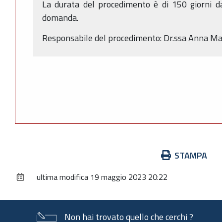
La durata del procedimento è di 150 giorni da
domanda.
Responsabile del procedimento: Dr.ssa Anna Ma
Azioni
STAMPA
sul
ultima modifica
19 maggio 2023 20:22
documento
Non hai trovato quello che cerchi ?