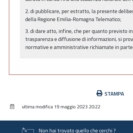
2. di pubblicare, per estratto, la presente delibe
della Regione Emilia-Romagna Telematico;
3. di dare atto, infine, che per quanto previsto in
trasparenza e diffusione di informazioni, si prov
normative e amministrative richiamate in parte 
Azioni
STAMPA
sul
ultima modifica
19 maggio 2023 20:22
documento
Non hai trovato quello che cerchi ?