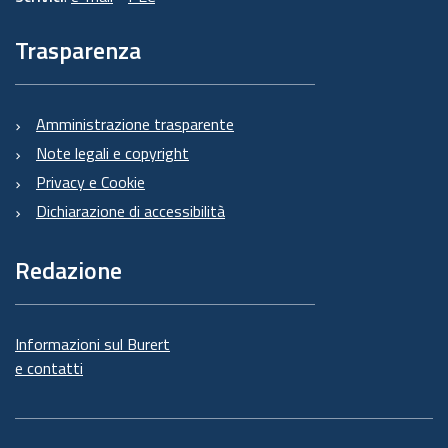
Trasparenza
Amministrazione trasparente
Note legali e copyright
Privacy e Cookie
Dichiarazione di accessibilità
Redazione
Informazioni sul Burert
e contatti