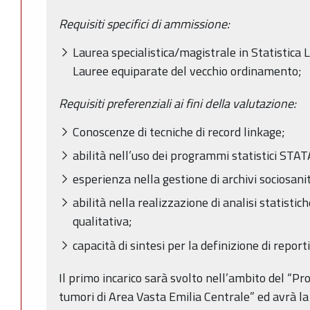
Requisiti specifici di ammissione:
Laurea specialistica/magistrale in Statistic
Lauree equiparate del vecchio ordinamento;
Requisiti preferenziali ai fini della valutazione:
Conoscenze di tecniche di record linkage;
abilità nell’uso dei programmi statistici STA
esperienza nella gestione di archivi sociosanit
abilità nella realizzazione di analisi statistic
qualitativa;
capacità di sintesi per la definizione di report
Il primo incarico sarà svolto nell’ambito del “Pro
tumori di Area Vasta Emilia Centrale” ed avrà la 