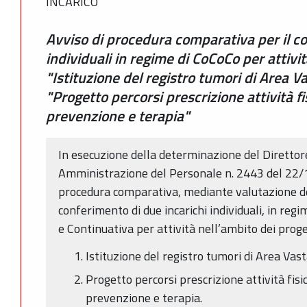
INCARICO
Avviso di procedura comparativa per il co
individuali in regime di CoCoCo per attivit
"Istituzione del registro tumori di Area V
"Progetto percorsi prescrizione attività 
prevenzione e terapia"
In esecuzione della determinazione del Direttor
Amministrazione del Personale n. 2443 del 22/
procedura comparativa, mediante valutazione dei t
conferimento di due incarichi individuali, in reg
e Continuativa per attività nell’ambito dei proge
Istituzione del registro tumori di Area Vas
Progetto percorsi prescrizione attività fis
prevenzione e terapia.