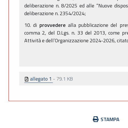
deliberazione n. 8/2025 ed alle “Nuove dispos
deliberazione n. 2354/2024;
10. di
provvedere
alla pubblicazione del pres
comma 2, del D.Lgs. n. 33 del 2013, come pre
Attività e dell’Organizzazione 2024-2026, citat
allegato 1
-
79.1 KB
Azioni
STAMPA
sul