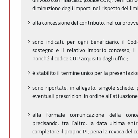
diminuzione degli importi nel rispetto del lim
alla concessione del contributo, nel cui provve
sono indicati, per ogni beneficiario, il Co
sostegno e il relativo importo concesso, i
nonché il codice CUP acquisito dagli uffici;
è stabilito il termine unico per la presenta
sono riportate, in allegato, singole schede, 
eventuali prescrizioni in ordine all’attuazione
alla formale comunicazione della conces
precisando, tra l’altro, la data ultima entr
completare il proprio PI, pena la revoca del c