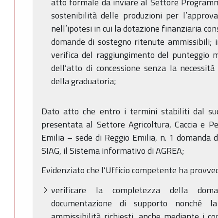
atto formale da inviare al Settore Programma
sostenibilità delle produzioni per l’approv
nell’ipotesi in cui la dotazione finanziaria co
domande di sostegno ritenute ammissibili; in
verifica del raggiungimento del punteggio 
dell’atto di concessione senza la necessità
della graduatoria;
Dato atto che entro i termini stabiliti dal s
presentata al Settore Agricoltura, Caccia e 
Emilia – sede di Reggio Emilia, n. 1 domanda 
SIAG, il Sistema informativo di AGREA;
Evidenziato che l’Ufficio competente ha provved
verificare la completezza della dom
documentazione di supporto nonché la 
ammissibilità richiesti, anche mediante i con