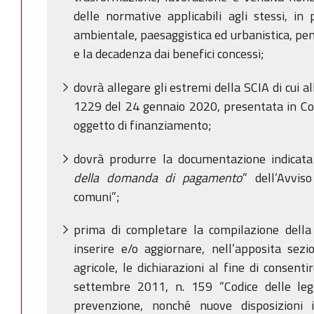
delle normative applicabili agli stessi, in 
ambientale, paesaggistica ed urbanistica, pen
e la decadenza dai benefici concessi;
dovrà allegare gli estremi della SCIA di cui a
1229 del 24 gennaio 2020, presentata in Comu
oggetto di finanziamento;
dovrà produrre la documentazione indicata
della domanda di pagamento
” dell’Avvis
comuni”;
prima di completare la compilazione dell
inserire e/o aggiornare, nell’apposita sezi
agricole, le dichiarazioni al fine di consentir
settembre 2011, n. 159 “Codice delle leg
prevenzione, nonché nuove disposizioni