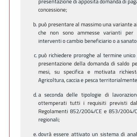
presentazione di apposita domanda di pag
concessione;
può presentare al massimo una variante a
che non sono ammesse varianti per ca
interventi o cambio beneficiario o a sanato
può richiedere proroghe al termine unico 
presentazione della domanda di saldo p
mesi, su specifica e motivata richies
Agricoltura, caccia e pesca territorialmen
a seconda delle tipologie di lavorazio
ottemperati tutti i requisiti previsti da
Regolamenti 852/2004/CE e 853/2004/CE
regionali;
dovrà essere attivato un sistema di anal