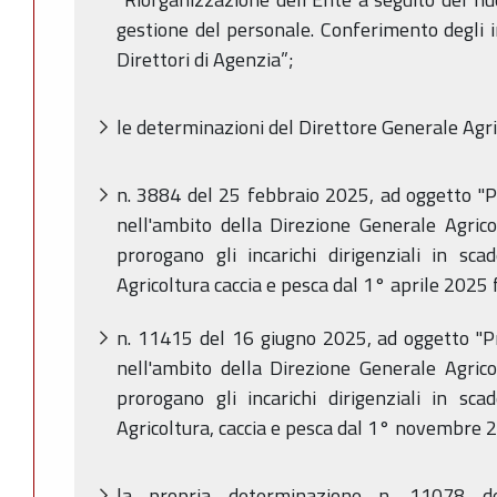
gestione del personale. Conferimento degli in
Direttori di Agenzia”;
le determinazioni del Direttore Generale Agric
n. 3884 del 25 febbraio 2025, ad oggetto "Pro
nell'ambito della Direzione Generale Agricol
prorogano gli incarichi dirigenziali in sc
Agricoltura caccia e pesca dal 1° aprile 2025
n. 11415 del 16 giugno 2025, ad oggetto "Pro
nell'ambito della Direzione Generale Agricol
prorogano gli incarichi dirigenziali in sc
Agricoltura, caccia e pesca dal 1° novembre 
la propria determinazione n. 11078 d