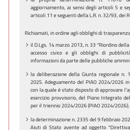
aggiornamento, ai sensi degli articoli 5 e se
articoli 11 e seguenti della L.R. n. 32/93, dei
Richiamati, in ordine agli obblighi di trasparenza
il D.Lgs. 14 marzo 2013, n. 33 "Riordino della d
accesso civico e gli obblighi di pubblici
informazioni da parte delle pubbliche ammini
la deliberazione della Giunta regionale n
2025. Adeguamento del PIAO 2024/2026 in re
con la quale è stato disposto di approvare l
esercizio provvisorio, del Piano Integrato de
per il triennio 2024/2026 (PIAO 2024/2026);
la determinazione n. 2335 del 9 febbraio 2022
Aiuti di Stato avente ad oggetto "Direttiva 