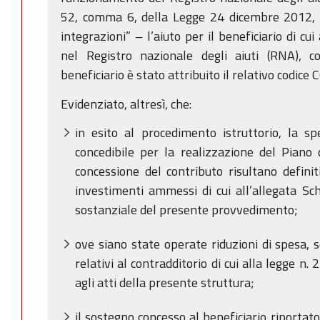
52, comma 6, della Legge 24 dicembre 2012, n
integrazioni” – l’aiuto per il beneficiario di cui 
nel Registro nazionale degli aiuti (RNA), 
beneficiario è stato attribuito il relativo codice 
Evidenziato, altresì, che:
in esito al procedimento istruttorio, la sp
concedibile per la realizzazione del Piano d
concessione del contributo risultano definit
investimenti ammessi di cui all’allegata Sc
sostanziale del presente provvedimento;
ove siano state operate riduzioni di spesa, 
relativi al contradditorio di cui alla legge n. 
agli atti della presente struttura;
il sostegno concesso al beneficiario riportato