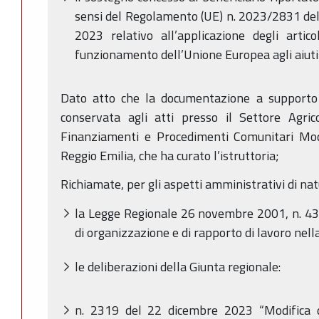
sensi del Regolamento (UE) n. 2023/2831 de
2023 relativo all’applicazione degli arti
funzionamento dell’Unione Europea agli aiuti
Dato atto che la documentazione a supporto
conservata agli atti presso il Settore Agri
Finanziamenti e Procedimenti Comunitari Mo
Reggio Emilia, che ha curato l’istruttoria;
Richiamate, per gli aspetti amministrativi di na
la Legge Regionale 26 novembre 2001, n. 43,
di organizzazione e di rapporto di lavoro ne
le deliberazioni della Giunta regionale:
n. 2319 del 22 dicembre 2023 “Modifica de