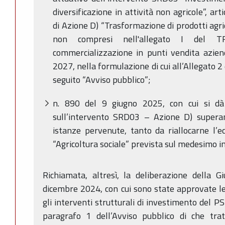
diversificazione in attività non agricole”, arti
di Azione D) “Trasformazione di prodotti agr
non compresi nell'allegato I del 
commercializzazione in punti vendita azien
2027, nella formulazione di cui all’Allegato 
seguito “Avviso pubblico”;
n. 890 del 9 giugno 2025, con cui si dà 
sull’intervento SRD03 – Azione D) superan
istanze pervenute, tanto da riallocarne l’e
“Agricoltura sociale” prevista sul medesimo 
Richiamata, altresì, la deliberazione della 
dicembre 2024, con cui sono state approvate l
gli interventi strutturali di investimento del P
paragrafo 1 dell’Avviso pubblico di che trat