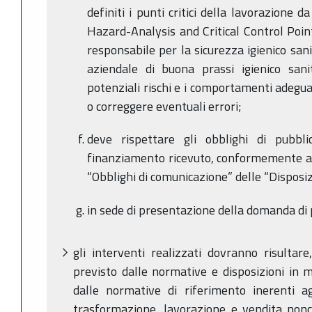
definiti i punti critici della lavorazione 
Hazard-Analysis and Critical Control Poin
responsabile per la sicurezza igienico san
aziendale di buona prassi igienico sanit
potenziali rischi e i comportamenti adegua
o correggere eventuali errori;
deve rispettare gli obblighi di pubbl
finanziamento ricevuto, conformemente a 
“Obblighi di comunicazione” delle “Disposi
in sede di presentazione della domanda di p
gli interventi realizzati dovranno risultare
previsto dalle normative e disposizioni in m
dalle normative di riferimento inerenti agl
trasformazione, lavorazione e vendita nonch