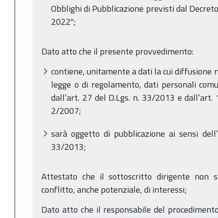
Obblighi di Pubblicazione previsti dal Decret
2022";
Dato atto che il presente provvedimento:
contiene, unitamente a dati la cui diffusione
legge o di regolamento, dati personali comun
dall’art. 27 del D.Lgs. n. 33/2013 e dall’art
2/2007;
sarà oggetto di pubblicazione ai sensi dell
33/2013;
Attestato che il sottoscritto dirigente non s
conflitto, anche potenziale, di interessi;
Dato atto che il responsabile del procedimento 