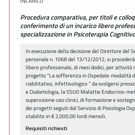
INCARICO
Procedura comparativa, per titoli e colloqu
conferimento di un incarico libero profes
specializzazione in Psicoterapia Cognit
In esecuzione della decisione del Direttore del S
personale n. 1068 del 13/12/2012, si procederà 
libero professionale, di mesi dodici, per attività 
progetto “La sofferenza in Ospedale: modalità d
riabilitativo, infettivologico ” da svolgersi pre
e Diabetologia, la SSUO Malattie Endocrino-metab
supervisione casi clinici, di formazione e sostegn
dei progetti seguiti dal Servizio di Psicologia Os
stabilito in € 2.000,00 lordi mensili.
Requisiti richiesti