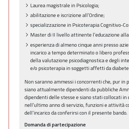
Laurea magistrale in Psicologia;
abilitazione e iscrizione all’Ordine;
specializzazione in Psicoterapia Cognitivo-
Master di II livello attinente l’educazione all
esperienza di almeno cinque anni presso azie
incarico a tempo determinato o libero profe
della valutazione psicodiagnostica e degli int
e/o psicoterapia in soggetti affetti da diabete
Non saranno ammessi i concorrenti che, pur in pos
siano attualmente dipendenti da pubbliche Amm
dipendenti delle stesse e siano stati collocati i
nell’ultimo anno di servizio, funzioni e attività 
dell’incarico da conferirsi con il presente bando.
Domanda di partecipazione