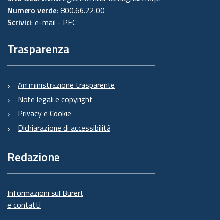
Numero verde:
800.66.22.00
Scrivici
:
e-mail
-
PEC
Trasparenza
Amministrazione trasparente
Note legali e copyright
Privacy e Cookie
Dichiarazione di accessibilità
Redazione
Informazioni sul Burert
e contatti