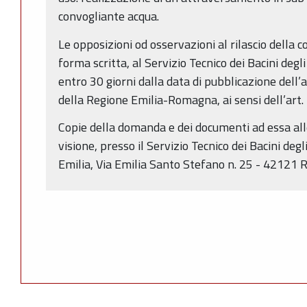
convogliante acqua.
Le opposizioni od osservazioni al rilascio della 
forma scritta, al Servizio Tecnico dei Bacini degl
entro 30 giorni dalla data di pubblicazione dell’a
della Regione Emilia-Romagna, ai sensi dell’art.
Copie della domanda e dei documenti ad essa alle
visione, presso il Servizio Tecnico dei Bacini degl
Emilia, Via Emilia Santo Stefano n. 25 - 42121 R