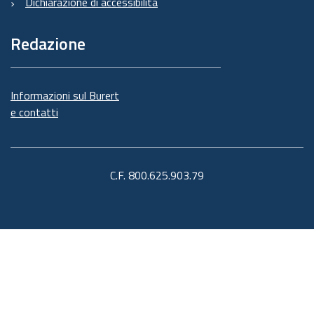
Dichiarazione di accessibilità
Redazione
Informazioni sul Burert
e contatti
C.F. 800.625.903.79