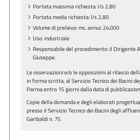
Portata massima richiesta: l/s 2,80
Portata media richiesta: l/s 2,80
Volume di prelievo: mc. annui: 24.000
Uso: industriale
Responsabile del procedimento: il Dirigente A
Giuseppe.
Le osservazioni e/o le opposizioni al rilascio de
in forma scritta, al Servizio Tecnico dei Bacini de
Parma entro 15 giorni dalla data di pubblicazio
Copie della domanda e degli elaborati progettual
presso il Servizio Tecnico dei Bacini degli afflue
Garibaldi n. 75.