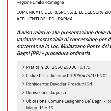
Regione Emilia-Romagna
COMUNICATO DEL RESPONSABILE DEL SERVIZIO 
AFFLUENTI DEL PO - PARMA
Avviso relativo alla presentazione della
variante sostanziale di concessione per d
sotterranea in Loc. Mulazzano Ponte del
Bagni (PR) - procedura ordinaria
Pratica n. 2012.550.200.30.10.175
Codice Procedimento: PRPPA0475/15RN02
Richiedente: Devodier Prosciutti Srl
Derivazione da: pozzi
Ubicazione: Comune Lesignano De’ Bagni - loc
Mapp. 15 e 16