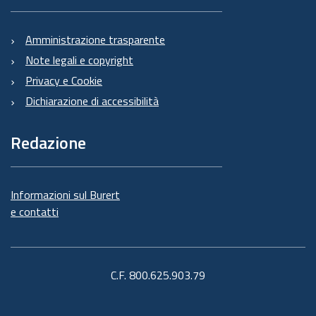
Amministrazione trasparente
Note legali e copyright
Privacy e Cookie
Dichiarazione di accessibilità
Redazione
Informazioni sul Burert
e contatti
C.F. 800.625.903.79