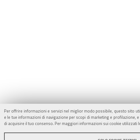
Per offrire informazioni e servizi nel miglior modo possibile, questo sito ut
e le tue informazioni di navigazione per scopi di marketing e profilazione,
di acquisire il tuo consenso. Per maggiori informazioni sui cookie utilizzati 