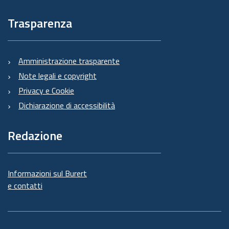
Trasparenza
Amministrazione trasparente
Note legali e copyright
Privacy e Cookie
Dichiarazione di accessibilità
Redazione
Informazioni sul Burert
e contatti