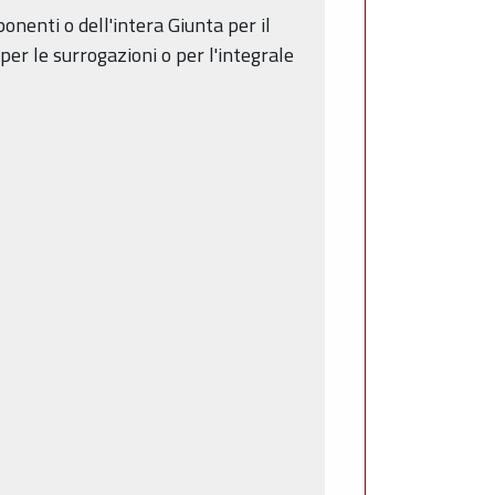
onenti o dell'intera Giunta per il
er le surrogazioni o per l'integrale