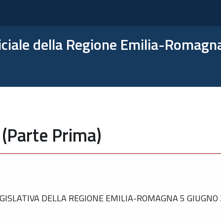
ficiale della Regione Emilia-Romagn
 (Parte Prima)
GISLATIVA DELLA REGIONE EMILIA-ROMAGNA 5 GIUGNO 2