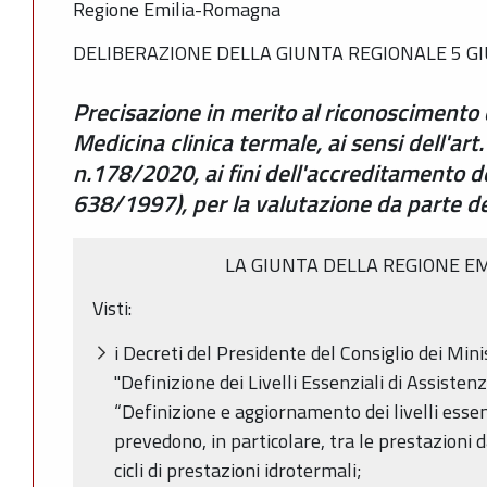
Regione Emilia-Romagna
DELIBERAZIONE DELLA GIUNTA REGIONALE 5 GI
Precisazione in merito al riconoscimento d
Medicina clinica termale, ai sensi dell'art
n.178/2020, ai fini dell'accreditamento d
638/1997), per la valutazione da parte d
LA GIUNTA DELLA REGIONE E
Visti:
i Decreti del Presidente del Consiglio dei Mi
"Definizione dei Livelli Essenziali di Assiste
“Definizione e aggiornamento dei livelli essenz
prevedono, in particolare, tra le prestazioni da 
cicli di prestazioni idrotermali;