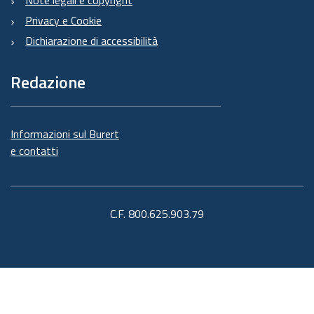
Privacy e Cookie
Dichiarazione di accessibilità
Redazione
Informazioni sul Burert
e contatti
C.F. 800.625.903.79