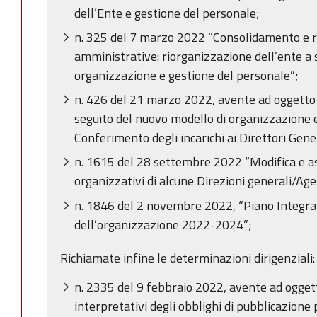
dell’Ente e gestione del personale;
n. 325 del 7 marzo 2022 “Consolidamento e r
amministrative: riorganizzazione dell’ente a 
organizzazione e gestione del personale”;
n. 426 del 21 marzo 2022, avente ad oggetto 
seguito del nuovo modello di organizzazione 
Conferimento degli incarichi ai Direttori Gener
n. 1615 del 28 settembre 2022 “Modifica e a
organizzativi di alcune Direzioni generali/Age
n. 1846 del 2 novembre 2022, “Piano Integrato
dell’organizzazione 2022-2024”;
Richiamate infine le determinazioni dirigenziali:
n. 2335 del 9 febbraio 2022, avente ad oggetto
interpretativi degli obblighi di pubblicazione 