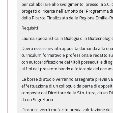
per collaborare allo svolgimento, presso la S.C. d
progetti di ricerca nell’ambito del Programma di
della Ricerca Finalizzata della Regione Emilia-
Requisiti:
Laurea specialistica in Biologia o in Biotecnologie
Dovrà essere inviata apposita domanda alla qua
curriculum formativo e professionale redatto su 
con autocertificazione dei titoli posseduti e di og
ai fini del presente bando e fotocopia del docume
Le borse di studio verranno assegnate previa va
effettuazione di un colloquio da parte di appos
composta dal Direttore della Struttura, da un Di
da un Segretario.
L’incarico verrà conferito previa valutazione del