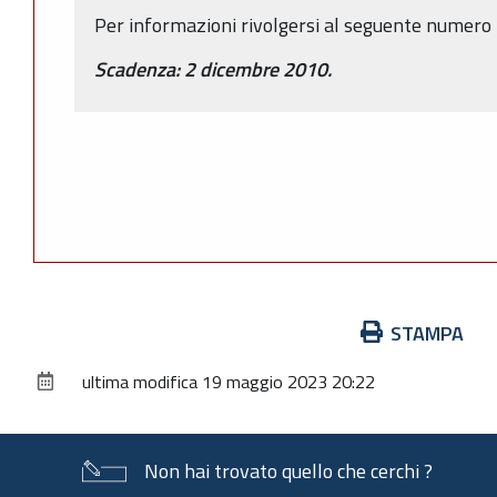
Per informazioni rivolgersi al seguente numero
Scadenza: 2 dicembre 2010.
Azioni
STAMPA
sul
ultima modifica
19 maggio 2023 20:22
documento
Non hai trovato quello che cerchi ?