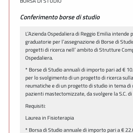
BORSA DI STUDIO
Conferimento borse di studio
L’Azienda Ospedaliera di Reggio Emilia intende p
graduatorie per l’assegnazione di Borse di Studi
progetti di ricerca nell’ ambito di Strutture Co
Ospedaliera.
* Borse di Studio annuali di importo pari ad € 10
per lo svolgimento di un progetto di ricerca sulla
reumatiche e di un progetto di studio in tema di r
pazienti mastectomizzate, da svolgere la S.C. di 
Requisiti:
Laurea in Fisioterapia
* Borsa di Studio annuale di importo pari a € 22