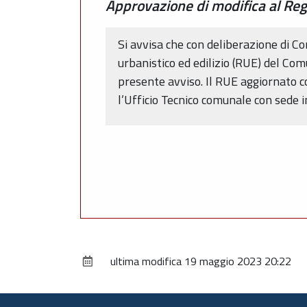
Approvazione di modifica al Reg
Si avvisa che con deliberazione di 
urbanistico ed edilizio (RUE) del Co
presente avviso. Il RUE aggiornato co
l’Ufficio Tecnico comunale con sede 
ultima modifica
19 maggio 2023 20:22