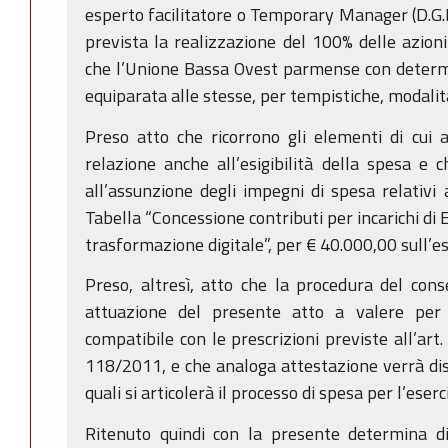
esperto facilitatore o Temporary Manager (D.G
prevista la realizzazione del 100% delle azioni
che l’Unione Bassa Ovest parmense con determ
equiparata alle stesse, per tempistiche, modalit
Preso atto che ricorrono gli elementi di cui al
relazione anche all’esigibilità della spesa e
all’assunzione degli impegni di spesa relativi a
Tabella “Concessione contributi per incarichi d
trasformazione digitale”, per € 40.000,00 sull’e
Preso, altresì, atto che la procedura del co
attuazione del presente atto a valere per l
compatibile con le prescrizioni previste all’art.
118/2011, e che analoga attestazione verrà disp
quali si articolerà il processo di spesa per l’eser
Ritenuto quindi con la presente determina di 