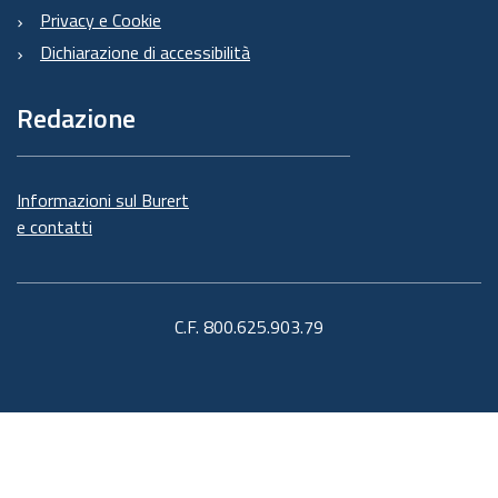
Privacy e Cookie
Dichiarazione di accessibilità
Redazione
Informazioni sul Burert
e contatti
C.F. 800.625.903.79