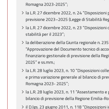
Romagna 2023-2025”;
la L.R. 27 dicembre 2022, n. 24 “Disposizioni 
previsione 2023–2025 (Legge di Stabilità Re
la L.R. 27 dicembre 2022, n. 23 “Disposizioni c
stabilità per il 2023”;
la deliberazione della Giunta regionale n. 2
“Approvazione del Documento tecnico di acc
finanziario gestionale di previsione della R
2025” e ss.mm.;
la L.R. 28 luglio 2023, n. 10 “Disposizioni col
e prima variazione generale al bilancio di pre
Romagna 2023- 2025”;
la L.R. 28 luglio 2023, n. 11 “Assestamento e
bilancio di previsione della Regione Emilia
il D.lgs. 23 giugno 2011, n. 118 “Disposizioni