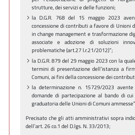
strutture, dei servizi e delle funzioni;
la D.G.R. 768 del 15 maggio 2023 aven
concessione di contributi a favore di Unioni 
in change management e trasformazione digi
associate e adozione di soluzioni inno
problematiche (art.27 l.r.21/2012)”;
la D.G.R. 879 del 29 maggio 2023 con la quale
termini di presentazione dell’istanza a fir
Comuni, ai fini della concessione dei contributi
la determinazione n. 15729/2023 avente
domande di partecipazione al bando di cui
graduatoria delle Unioni di Comuni ammesse”
Precisato che gli atti amministrativi sopra indic
dell’art. 26 co.1 del D.lgs. N. 33/2013;