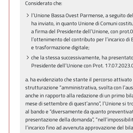
Considerato che:
l’Unione Bassa Ovest Parmense, a seguito del
ha inviato, in quanto Unione di Comuni cost
a firma del Presidente dell’Unione, con prot
l’ottenimento del contributo per l’incarico 
e trasformazione digitale;
che la stessa successivamente, ha presentat
Presidente dell’Unione con Prot. 17.07.2023.
a. ha evidenziato che stante il percorso attivat
strutturazione “amministrativa, svolta con l’ausi
anche in rapporto alla redazione di un primo bila
mese di settembre di quest’anno”, l’Unione si tr
al bando e “diversamente da quanto preventiva
presentazione della domanda”, “nell’impossibilit
l’incarico fino ad avvenuta approvazione del bila