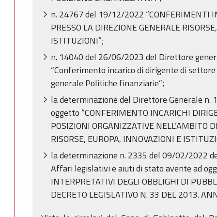
n. 24767 del 19/12/2022 “CONFERIMENTI I
PRESSO LA DIREZIONE GENERALE RISORSE,
ISTITUZIONI”;
n. 14040 del 26/06/2023 del Direttore genera
“Conferimento incarico di dirigente di settore
generale Politiche finanziarie”;
la determinazione del Direttore Generale n.
oggetto “CONFERIMENTO INCARICHI DIRIG
POSIZIONI ORGANIZZATIVE NELL’AMBITO 
RISORSE, EUROPA, INNOVAZIONI E ISTITUZI
la determinazione n. 2335 del 09/02/2022 de
Affari legislativi e aiuti di stato avente ad 
INTERPRETATIVI DEGLI OBBLIGHI DI PUBBL
DECRETO LEGISLATIVO N. 33 DEL 2013. AN