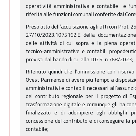
operatività amministrativa e contabile e funz
riferita alle funzioni comunali conferite dai Com
Preso atto dell’acquisizione agli atti con Prot.
27/10/2023.1075162.E della documentazione
delle attività di cui sopra e la piena operat
tecnico-amministrative e contabili propedeutich
previsti dal bando di cui alla D.G.R. n.768/2023;
Ritenuto quindi che l’ammissione con riserva
Ovest Parmense di avere più tempo a disposizione
amministrativi e contabili necessari all’assunz
del contributo regionale per il progetto di 
trasformazione digitale e comunque gli ha cons
finalizzato e di adempiere agli obblighi pr
concessione del contributo e di conseguire la p
contabile;