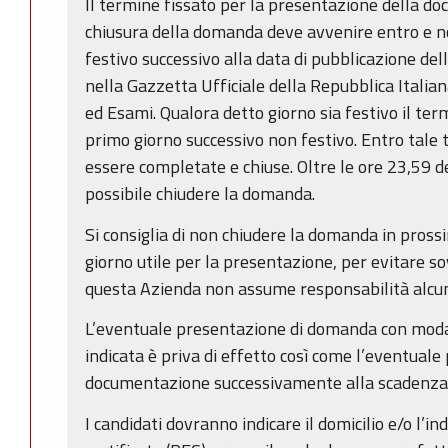
Il termine fissato per la presentazione della d
chiusura della domanda deve avvenire entro e no
festivo successivo alla data di pubblicazione de
nella Gazzetta Ufficiale della Repubblica Italian
ed Esami. Qualora detto giorno sia festivo il ter
primo giorno successivo non festivo. Entro tal
essere completate e chiuse. Oltre le ore 23,59 d
possibile chiudere la domanda.
Si consiglia di non chiudere la domanda in prossi
giorno utile per la presentazione, per evitare sov
questa Azienda non assume responsabilità alcu
L’eventuale presentazione di domanda con modal
indicata è priva di effetto così come l’eventuale
documentazione successivamente alla scadenza 
I candidati dovranno indicare il domicilio e/o l’in