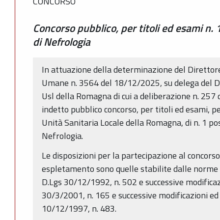
CONCORSO
Concorso pubblico, per titoli ed esami n. 
di Nefrologia
In attuazione della determinazione del Direttore
Umane n. 3564 del 18/12/2025, su delega del Di
Usl della Romagna di cui a deliberazione n. 257 d
indetto pubblico concorso, per titoli ed esami, p
Unità Sanitaria Locale della Romagna, di n. 1 po
Nefrologia.
Le disposizioni per la partecipazione al concorso
espletamento sono quelle stabilite dalle norme e
D.Lgs 30/12/1992, n. 502 e successive modificazi
30/3/2001, n. 165 e successive modificazioni ed i
10/12/1997, n. 483.