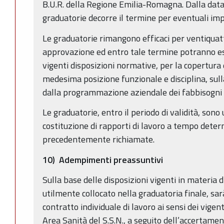
B.U.R. della Regione Emilia-Romagna. Dalla data
graduatorie decorre il termine per eventuali im
Le graduatorie rimangono efficaci per ventiquatt
approvazione ed entro tale termine potranno esse
vigenti disposizioni normative, per la copertura d
medesima posizione funzionale e disciplina, sull
dalla programmazione aziendale dei fabbisogni 
Le graduatorie, entro il periodo di validità, sono 
costituzione di rapporti di lavoro a tempo dete
precedentemente richiamate.
10) Adempimenti preassuntivi
Sulla base delle disposizioni vigenti in materia d
utilmente collocato nella graduatoria finale, sar
contratto individuale di lavoro ai sensi dei vig
Area Sanità del S.S.N., a seguito dell’accertamen