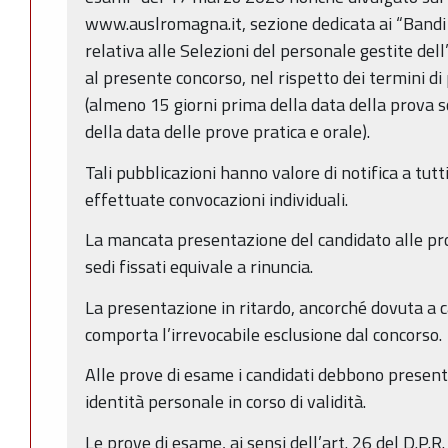
www.auslromagna.it, sezione dedicata ai “Bandi 
relativa alle Selezioni del personale gestite dell
al presente concorso, nel rispetto dei termini di
(almeno 15 giorni prima della data della prova s
della data delle prove pratica e orale).
Tali pubblicazioni hanno valore di notifica a tutt
effettuate convocazioni individuali.
La mancata presentazione del candidato alle pro
sedi fissati equivale a rinuncia.
La presentazione in ritardo, ancorché dovuta a 
comporta l’irrevocabile esclusione dal concorso.
Alle prove di esame i candidati debbono present
identità personale in corso di validità.
Le prove di esame, ai sensi dell’art. 26 del D.P.