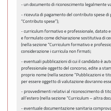
- un documento di riconoscimento legalmente val
- ricevuta di pagamento del contributo spese di 
“Contributo spese”);
- curriculum formativo e professionale, datato e 
e formulato come dichiarazione sostitutiva di cert
(nella sezione “Curriculum formativo e professio
considerazione i curricula non firmati;
- eventuali pubblicazioni di cui il candidato è aut
professionale oggetto del concorso, edite a stam
proprio nome (nella sezione “Pubblicazioni e titoli
per essere oggetto di valutazione dovranno esse
- provvedimenti relativi al riconoscimento di titol
all’estero (nella sezione “Curriculum – altra do
- eventuale documentazione sanitaria comprovant