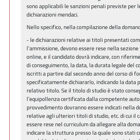
sono applicabili le sanzioni penali previste per le 
dichiarazioni mendaci.
Nello specifico, nella compilazione della domand
- le dichiarazioni relative ai titoli presentati co
l’ammissione, devono essere rese nella sezione 
online, e il candidato dovrà indicare, con riferimen
di conseguimento, la data, la durata legale del c
iscritti a partire dal secondo anno del corso di 
specificatamente dichiararlo, indicando la data
relativo titolo. Se il titolo di studio è stato cons
l’equipollenza certificata dalla competente autor
provvedimento dovranno essere indicati nella d
relative agli ulteriori titoli di studio, etc. di cui
essere rese nel curriculum da allegare alla doma
indicare la struttura presso la quale sono stati co