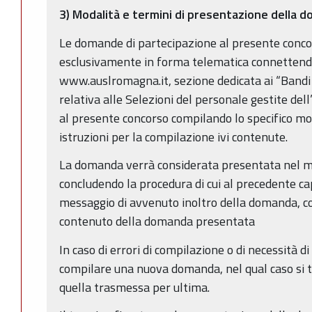
3) Modalità e termini di presentazione della 
Le domande di partecipazione al presente conc
esclusivamente in forma telematica connettendos
www.auslromagna.it, sezione dedicata ai “Bandi 
relativa alle Selezioni del personale gestite del
al presente concorso compilando lo specifico mo
istruzioni per la compilazione ivi contenute.
La domanda verrà considerata presentata nel mo
concludendo la procedura di cui al precedente ca
messaggio di avvenuto inoltro della domanda, con 
contenuto della domanda presentata
In caso di errori di compilazione o di necessità d
compilare una nuova domanda, nel qual caso si t
quella trasmessa per ultima.