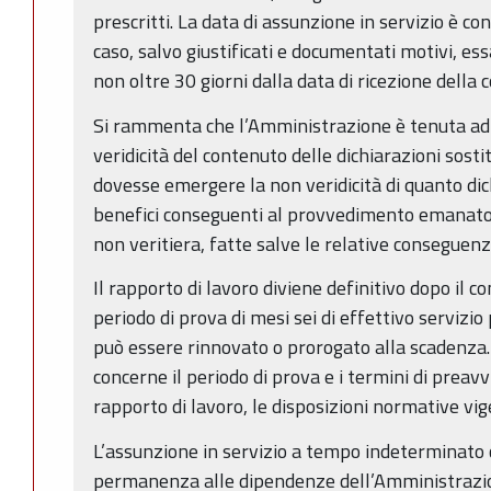
prescritti. La data di assunzione in servizio è co
caso, salvo giustificati e documentati motivi, es
non oltre 30 giorni dalla data di ricezione dell
Si rammenta che l’Amministrazione è tenuta ad e
veridicità del contenuto delle dichiarazioni sostit
dovesse emergere la non veridicità di quanto dich
benefici conseguenti al provvedimento emanato 
non veritiera, fatte salve le relative conseguenz
Il rapporto di lavoro diviene definitivo dopo il
periodo di prova di mesi sei di effettivo servizio
può essere rinnovato o prorogato alla scadenza.
concerne il periodo di prova e i termini di preavvi
rapporto di lavoro, le disposizioni normative vig
L’assunzione in servizio a tempo indeterminato 
permanenza alle dipendenze dell’Amministrazio