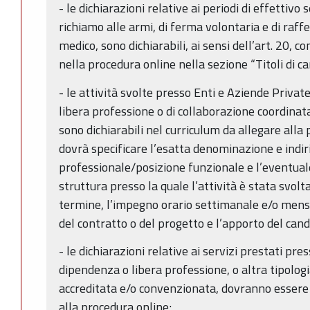
- le dichiarazioni relative ai periodi di effettivo s
richiamo alle armi, di ferma volontaria e di raff
medico, sono dichiarabili, ai sensi dell’art. 20, 
nella procedura online nella sezione “Titoli di ca
- le attività svolte presso Enti e Aziende Private,
libera professione o di collaborazione coordinat
sono dichiarabili nel curriculum da allegare alla 
dovrà specificare l’esatta denominazione e indir
professionale/posizione funzionale e l’eventuale
struttura presso la quale l’attività è stata svolta,
termine, l’impegno orario settimanale e/o mensi
del contratto o del progetto e l’apporto del cand
- le dichiarazioni relative ai servizi prestati pre
dipendenza o libera professione, o altra tipologi
accreditata e/o convenzionata, dovranno essere 
alla procedura online;