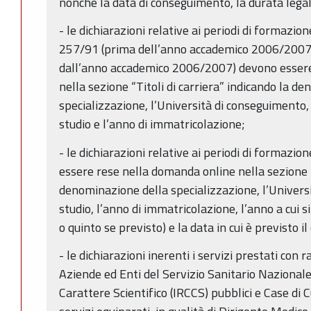
nonché la data di conseguimento, la durata legal
- le dichiarazioni relative ai periodi di formazione
257/91 (prima dell’anno accademico 2006/2007) 
dall’anno accademico 2006/2007) devono essere
nella sezione “Titoli di carriera” indicando la d
specializzazione, l’Università di conseguimento, 
studio e l’anno di immatricolazione;
- le dichiarazioni relative ai periodi di formazio
essere rese nella domanda online nella sezione “T
denominazione della specializzazione, l’Universit
studio, l’anno di immatricolazione, l’anno a cui si
o quinto se previsto) e la data in cui è previsto i
- le dichiarazioni inerenti i servizi prestati con
Aziende ed Enti del Servizio Sanitario Nazionale,
Carattere Scientifico (IRCCS) pubblici e Case di