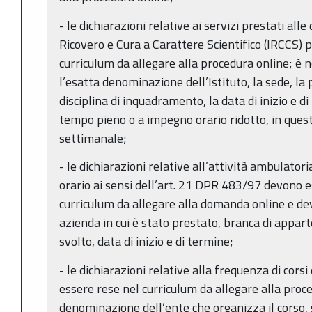
- le dichiarazioni relative ai servizi prestati alle
Ricovero e Cura a Carattere Scientifico (IRCCS) 
curriculum da allegare alla procedura online; è n
l’esatta denominazione dell’Istituto, la sede, la
disciplina di inquadramento, la data di inizio e di
tempo pieno o a impegno orario ridotto, in ques
settimanale;
- le dichiarazioni relative all’attività ambulato
orario ai sensi dell’art. 21 DPR 483/97 devono e
curriculum da allegare alla domanda online e 
azienda in cui è stato prestato, branca di appar
svolto, data di inizio e di termine;
- le dichiarazioni relative alla frequenza di cor
essere rese nel curriculum da allegare alla proc
denominazione dell’ente che organizza il corso, 