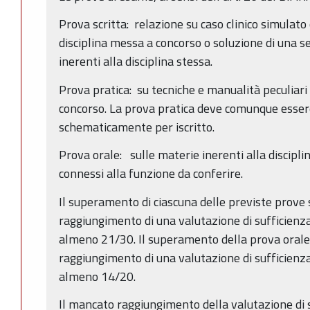
Prova scritta: relazione su caso clinico simulato
disciplina messa a concorso o soluzione di una ser
inerenti alla disciplina stessa.
Prova pratica: su tecniche e manualità peculiari 
concorso. La prova pratica deve comunque essere
schematicamente per iscritto.
Prova orale: sulle materie inerenti alla discipli
connessi alla funzione da conferire.
Il superamento di ciascuna delle previste prove s
raggiungimento di una valutazione di sufficienza
almeno 21/30. Il superamento della prova orale
raggiungimento di una valutazione di sufficienza
almeno 14/20.
Il mancato raggiungimento della valutazione di 