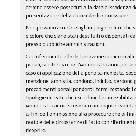
devono essere posseduti alla data di scadenza de
presentazione della domanda di ammissione.
Non possono accedere agli impieghi coloro che si
e coloro che siano stati destituiti o dispensati da
presso pubbliche amministrazioni.
Con riferimento alla dichiarazione in merito all
penali, si informa che l’Amministrazione, in cas
caso di applicazione della pena su richiesta, so
menzione, amnistia, condono, indulto, perdono gi
procedimenti penali pendenti, fermi restando i ca
tipologie di reato che escludono l’ammissibilità 
Amministrazione, si riserva comunque di valutare
ai fini dell’ammissione alla procedura che ai fini
reato e delle circostanze di fatto con riferiment
ricoprire.