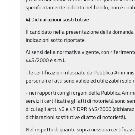
specificatamente indicato nel bando, non è rimb
4) Dichiarazioni sostitutive
Il candidato nella presentazione della domanda o
indicazioni sotto riportate.
Ai sensi della normativa vigente, con riferimento
445/2000 e s.m.i.:
- le certificazioni rilasciate da Pubblica Amminis
personali e fatti sono valide ed utilizzabili solo 
- nei rapporti con gli organi della Pubblica Ammin
servizi i certificati e gli atti di notorietà sono s
di cui agli artt. 46 e 47 DPR 445/2000 (dichiarazi
dichiarazioni sostitutive di atto di notorietà).
Nel rispetto di quanto sopra nessuna certificazio