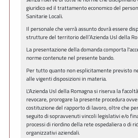
giuridico ed il trattamento economico del perso
Sanitarie Locali.
Il personale che verrà assunto dovrà essere dis
strutture del territorio dell’Azienda Usl della 
La presentazione della domanda comporta l'acce
norme contenute nel presente bando.
Per tutto quanto non esplicitamente previsto ne
alle vigenti disposizioni in materia.
L'Azienda Usl della Romagna si riserva la facolt
revocare, prorogare la presente procedura ovver
costituzione del rapporto di lavoro, oltre che per
seguito di sopravvenuti vincoli legislativi e/o fin
processi di riordino della rete ospedaliera o di ri
organizzativi aziendali.