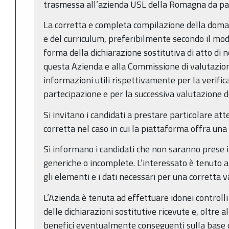
trasmessa all’azienda USL della Romagna da par
La corretta e completa compilazione della doma
e del curriculum, preferibilmente secondo il mo
forma della dichiarazione sostitutiva di atto di n
questa Azienda e alla Commissione di valutazione
informazioni utili rispettivamente per la verifica
partecipazione e per la successiva valutazione dei
Si invitano i candidati a prestare particolare at
corretta nel caso in cui la piattaforma offra una s
Si informano i candidati che non saranno prese i
generiche o incomplete. L’interessato è tenuto a
gli elementi e i dati necessari per una corretta 
L’Azienda è tenuta ad effettuare idonei controlli
delle dichiarazioni sostitutive ricevute e, oltre 
benefici eventualmente conseguenti sulla base d