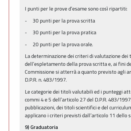
I punti per le prove d’esame sono così ripartiti:
- 30 punti per la prova scritta
- 30 punti per la prova pratica
- 20 punti per la prova orale.
La determinazione dei criteri di valutazione dei t
dell’espletamento della prova scritta e, ai fini de
Commissione si atterrà a quanto previsto agli art
D.P.R. n. 483/1997.
Le categorie dei titoli valutabili ed i punteggi attr
commi 4 e 5 dell’articolo 27 del D.P.R. 483/1997.
pubblicazioni, dei titoli scientifici e del curricu
applicano i criteri previsti dall’articolo 11 dello 
9) Graduatoria