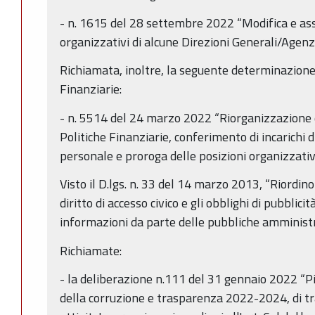
- n. 1615 del 28 settembre 2022 “Modifica e as
organizzativi di alcune Direzioni Generali/Agenzi
Richiamata, inoltre, la seguente determinazione
Finanziarie:
- n. 5514 del 24 marzo 2022 “Riorganizzazione 
Politiche Finanziarie, conferimento di incarichi 
personale e proroga delle posizioni organizzativ
Visto il D.lgs. n. 33 del 14 marzo 2013, “Riordino 
diritto di accesso civico e gli obblighi di pubblici
informazioni da parte delle pubbliche amministra
Richiamate:
- la deliberazione n.111 del 31 gennaio 2022 “P
della corruzione e trasparenza 2022-2024, di tr