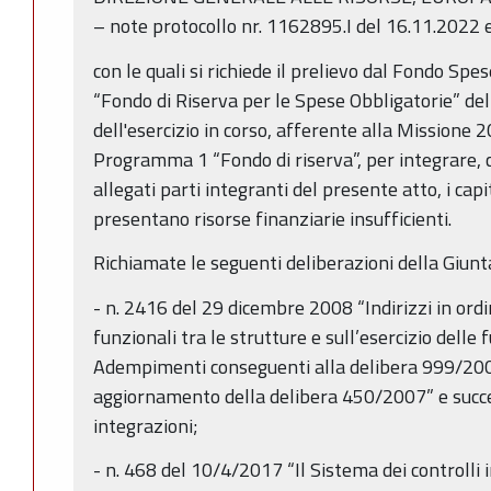
– note protocollo nr. 1162895.I del 16.11.2022 
con le quali si richiede il prelievo dal Fondo Sp
“Fondo di Riserva per le Spese Obbligatorie” del 
dell'esercizio in corso, afferente alla Missione
Programma 1 “Fondo di riserva”, per integrare, c
allegati parti integranti del presente atto, i cap
presentano risorse finanziarie insufficienti.
Richiamate le seguenti deliberazioni della Giunt
- n. 2416 del 29 dicembre 2008 “Indirizzi in ordi
funzionali tra le strutture e sull’esercizio delle f
Adempimenti conseguenti alla delibera 999/20
aggiornamento della delibera 450/2007” e succe
integrazioni;
- n. 468 del 10/4/2017 “Il Sistema dei controlli 