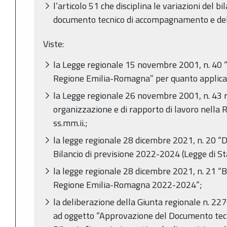
l’articolo 51 che disciplina le variazioni del bi
documento tecnico di accompagnamento e del 
Viste:
la Legge regionale 15 novembre 2001, n. 40 
Regione Emilia-Romagna” per quanto applica
la Legge regionale 26 novembre 2001, n. 43 r
organizzazione e di rapporto di lavoro nella
ss.mm.ii.;
la legge regionale 28 dicembre 2021, n. 20 “D
Bilancio di previsione 2022-2024 (Legge di St
la legge regionale 28 dicembre 2021, n. 21 “Bi
Regione Emilia-Romagna 2022-2024”;
la deliberazione della Giunta regionale n. 2
ad oggetto “Approvazione del Documento tec