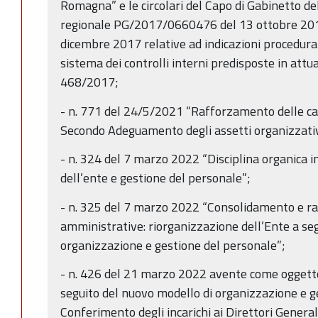
Romagna” e le circolari del Capo di Gabinetto de
regionale PG/2017/0660476 del 13 ottobre 2
dicembre 2017 relative ad indicazioni procedural
sistema dei controlli interni predisposte in attu
468/2017;
- n. 771 del 24/5/2021 “Rafforzamento delle ca
Secondo Adeguamento degli assetti organizzativi
- n. 324 del 7 marzo 2022 “Disciplina organica i
dell’ente e gestione del personale”;
- n. 325 del 7 marzo 2022 “Consolidamento e ra
amministrative: riorganizzazione dell’Ente a se
organizzazione e gestione del personale”;
- n. 426 del 21 marzo 2022 avente come oggetto
seguito del nuovo modello di organizzazione e g
Conferimento degli incarichi ai Direttori Generali