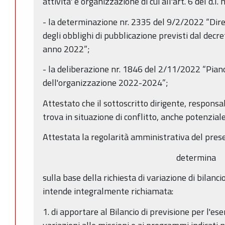
attivita' e organizzazione di cui all'art. 6 del d.l.
- la determinazione nr. 2335 del 9/2/2022 “Dirett
degli obblighi di pubblicazione previsti dal decre
anno 2022”;
- la deliberazione nr. 1846 del 2/11/2022 “Piano
dell'organizzazione 2022-2024”;
Attestato che il sottoscritto dirigente, responsa
trova in situazione di conflitto, anche potenziale,
Attestata la regolarità amministrativa del pres
determina
sulla base della richiesta di variazione di bilanci
intende integralmente richiamata:
1. di apportare al Bilancio di previsione per l'es