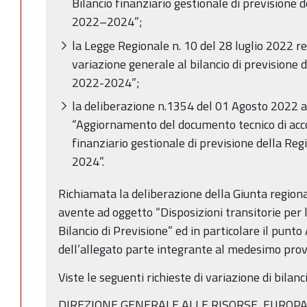
Bilancio finanziario gestionale di previsione
2022–2024”;
la Legge Regionale n. 10 del 28 luglio 2022 
variazione generale al bilancio di prevision
2022-2024”;
la deliberazione n.1354 del 01 Agosto 2022 
“Aggiornamento del documento tecnico di ac
finanziario gestionale di previsione della R
2024”.
Richiamata la deliberazione della Giunta region
avente ad oggetto “Disposizioni transitorie per l
Bilancio di Previsione” ed in particolare il punto
dell’allegato parte integrante al medesimo pro
Viste le seguenti richieste di variazione di bilanc
DIREZIONE GENERALE ALLE RISORSE, EUROPA