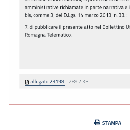
amministrative richiamate in parte narrativa e in 
bis, comma 3, del D.Lgs. 14 marzo 2013, n. 33.;
7. di pubblicare il presente atto nel Bollettino U
Romagna Telematico.
allegato 23198
-
289.2 KB
Azioni
STAMPA