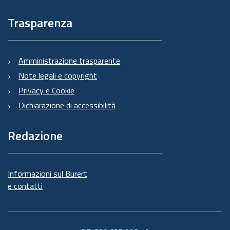
Trasparenza
Amministrazione trasparente
Note legali e copyright
Privacy e Cookie
Dichiarazione di accessibilità
Redazione
Informazioni sul Burert
e contatti