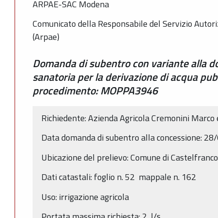
ARPAE-SAC Modena
Comunicato della Responsabile del Servizio Autor
(Arpae)
Domanda di subentro con variante alla d
sanatoria per la derivazione di acqua pub
procedimento: MOPPA3946
Richiedente: Azienda Agricola Cremonini Marco e c
Data domanda di subentro alla concessione: 28
Ubicazione del prelievo: Comune di Castelfranco
Dati catastali: foglio n. 52 mappale n. 162
Uso: irrigazione agricola
Portata massima richiesta: 2 l/s