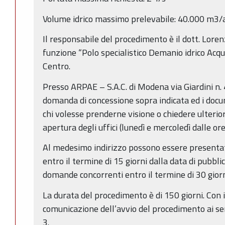
Volume idrico massimo prelevabile: 40.000 m3
Il responsabile del procedimento è il dott. Loren
funzione “Polo specialistico Demanio idrico Acq
Centro.
Presso ARPAE – S.A.C. di Modena via Giardini n. 
domanda di concessione sopra indicata ed i docum
chi volesse prenderne visione o chiedere ulterior
apertura degli uffici (lunedì e mercoledì dalle ore
Al medesimo indirizzo possono essere presentat
entro il termine di 15 giorni dalla data di pubbl
domande concorrenti entro il termine di 30 giorn
La durata del procedimento è di 150 giorni. Con i
comunicazione dell’avvio del procedimento ai se
3.