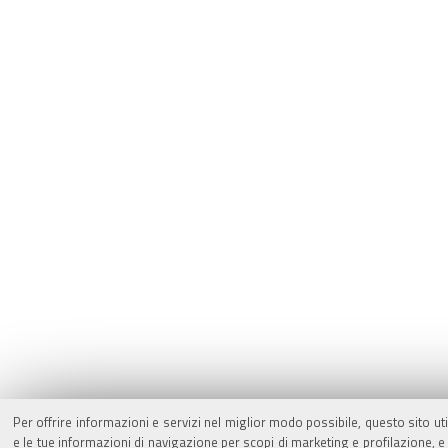
Per offrire informazioni e servizi nel miglior modo possibile, questo sito ut
e le tue informazioni di navigazione per scopi di marketing e profilazione,