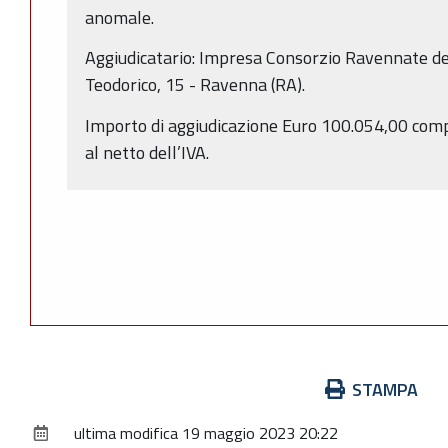
anomale.
Aggiudicatario: Impresa Consorzio Ravennate de
Teodorico, 15 - Ravenna (RA).
Importo di aggiudicazione Euro 100.054,00 compr
al netto dell’IVA.
Azioni
STAMPA
sul
ultima modifica
19 maggio 2023 20:22
documento