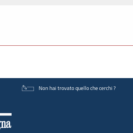
Non hai trovato quello che cerchi ?