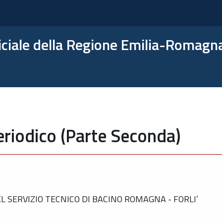
ficiale della Regione Emilia-Romagn
eriodico (Parte Seconda)
 SERVIZIO TECNICO DI BACINO ROMAGNA - FORLI’