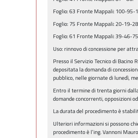
Foglio: 63 Fronte Mappali: 100-95-
Foglio: 75 Fronte Mappali: 20-19-28
Foglio: 61 Fronte Mappali: 39-46-7
Uso: rinnovo di concessione per att
Presso il Servizio Tecnico di Bacino 
depositata la domanda di concessione 
pubblico, nelle giornate di lunedì, me
Entro il termine di trenta giorni da
domande concorrenti, opposizioni od 
La durata del procedimento è stabili
Ulteriori informazioni si possono chi
procedimento è l’ing. Vannoni Mauro