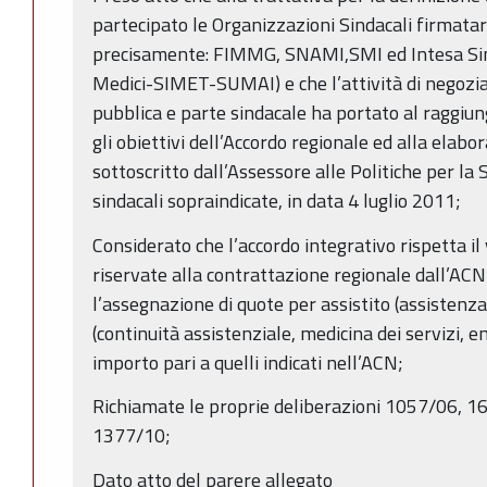
partecipato le Organizzazioni Sindacali firmatari
precisamente: FIMMG, SNAMI,SMI ed Intesa Sin
Medici-SIMET-SUMAI) e che l’attività di negozia
pubblica e parte sindacale ha portato al raggiun
gli obiettivi dell’Accordo regionale ed alla elabo
sottoscritto dall’Assessore alle Politiche per la
sindacali sopraindicate, in data 4 luglio 2011;
Considerato che l’accordo integrativo rispetta il
riservate alla contrattazione regionale dall’ACN
l’assegnazione di quote per assistito (assistenza
(continuità assistenziale, medicina dei servizi, e
importo pari a quelli indicati nell’ACN;
Richiamate le proprie deliberazioni 1057/06, 
1377/10;
Dato atto del parere allegato