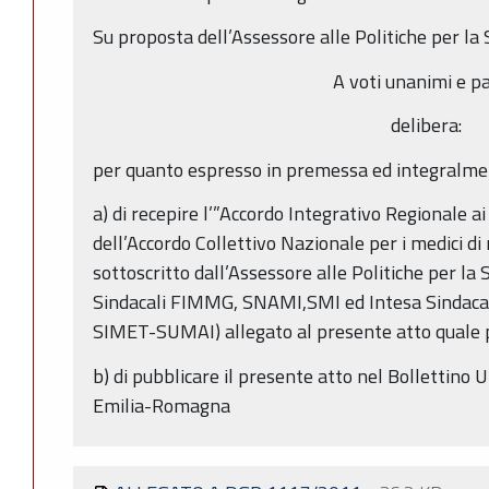
Su proposta dell’Assessore alle Politiche per la 
A voti unanimi e pa
delibera:
per quanto espresso in premessa ed integralme
a) di recepire l’”Accordo Integrativo Regionale ai 
dell’Accordo Collettivo Nazionale per i medici d
sottoscritto dall’Assessore alle Politiche per la
Sindacali FIMMG, SNAMI,SMI ed Intesa Sindacal
SIMET-SUMAI) allegato al presente atto quale p
b) di pubblicare il presente atto nel Bollettino 
Emilia-Romagna