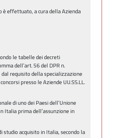
to è effettuato, a cura della Azienda
ondo le tabelle dei decreti
omma dell’art. 56 del DPR n.
 dal requisito della specializzazione
ai concorsi presso le Aziende UU.SS.LL.
ionale di uno dei Paesi dell’Unione
in Italia prima dell’assunzione in
i studio acquisito in Italia, secondo la