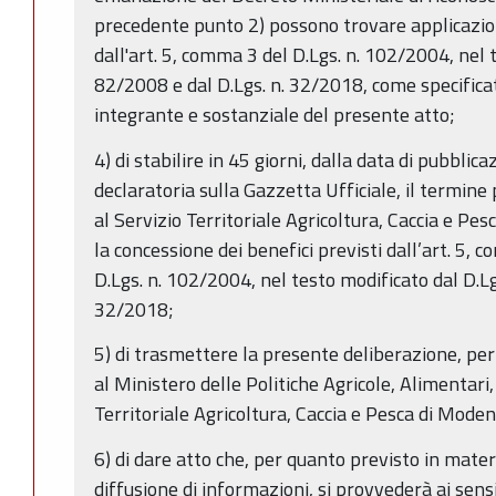
precedente punto 2) possono trovare applicazio
dall'art. 5, comma 3 del D.Lgs. n. 102/2004, nel t
82/2008 e dal D.Lgs. n. 32/2018, come specificat
integrante e sostanziale del presente atto;
4) di stabilire in 45 giorni, dalla data di pubblic
declaratoria sulla Gazzetta Ufficiale, il termine
al Servizio Territoriale Agricoltura, Caccia e P
la concessione dei benefici previsti dall’art. 5, 
D.Lgs. n. 102/2004, nel testo modificato dal D.Lgs
32/2018;
5) di trasmettere la presente deliberazione, pe
al Ministero delle Politiche Agricole, Alimentari
Territoriale Agricoltura, Caccia e Pesca di Moden
6) di dare atto che, per quanto previsto in mater
diffusione di informazioni, si provvederà ai sens