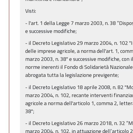
Visti:
- l'art. 1 della Legge 7 marzo 2003, n. 38 “Dispos
e successive modifiche;
- il Decreto Legislativo 29 marzo 2004, n. 102 "
delle imprese agricole, a norma dell'art. 1, comma
marzo 2003, n. 38" e successive modifiche, con il
norme inerenti il Fondo di Solidarietà Nazionale
abrogata tutta la legislazione previgente;
- il Decreto Legislativo 18 aprile 2008, n. 82 "Mo
marzo 2004, n. 102, recante interventi finanzia
agricole a norma dell'articolo 1, comma 2, letter
38";
- il Decreto Legislativo 26 marzo 2018, n. 32 “Mo
marzo 2004, n. 102, in attuazione dell’articolo 2