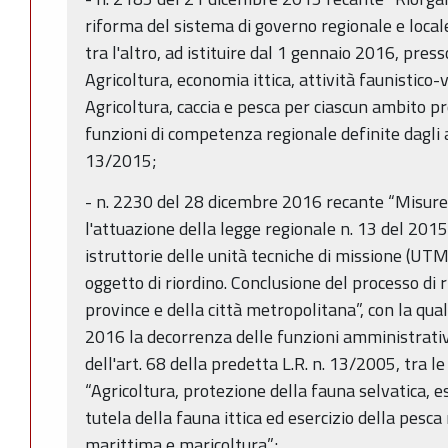
riforma del sistema di governo regionale e locale
tra l'altro, ad istituire dal 1 gennaio 2016, pres
Agricoltura, economia ittica, attività faunistico-v
Agricoltura, caccia e pesca per ciascun ambito pr
funzioni di competenza regionale definite dagli ar
13/2015;
- n. 2230 del 28 dicembre 2016 recante “Misure
l'attuazione della legge regionale n. 13 del 2015
istruttorie delle unità tecniche di missione (UT
oggetto di riordino. Conclusione del processo di 
province e della città metropolitana”, con la qua
2016 la decorrenza delle funzioni amministrative
dell'art. 68 della predetta L.R. n. 13/2005, tra le
“Agricoltura, protezione della fauna selvatica, es
tutela della fauna ittica ed esercizio della pesca
marittima e maricoltura”;