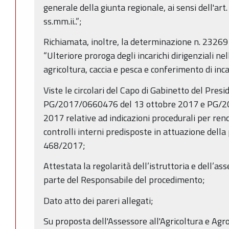
generale della giunta regionale, ai sensi dell'art
ss.mm.ii..”;
Richiamata, inoltre, la determinazione n. 2326
“Ulteriore proroga degli incarichi dirigenziali ne
agricoltura, caccia e pesca e conferimento di inca
Viste le circolari del Capo di Gabinetto del Pres
PG/2017/0660476 del 13 ottobre 2017 e PG/2
2017 relative ad indicazioni procedurali per ren
controlli interni predisposte in attuazione della
468/2017;
Attestata la regolarità dell’istruttoria e dell’ass
parte del Responsabile del procedimento;
Dato atto dei pareri allegati;
Su proposta dell'Assessore all'Agricoltura e Agr