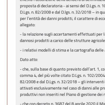
proposta di declaratoria - ai sensi del D.Lgs. n.
D.Lgs. n. 82/2008 e dal D.lgs. n. 32/2018 – in q
per l’entità dei danni prodotti, il carattere di ec
allegato:
- la relazione sugli accertamenti effettuati per 
dannosi prodotti a carico delle strutture agricol
- i relativi modelli di stima e la cartografia delle
Dato atto:
- che, sulla base di quanto previsto dall’art. 1, co
comma 4, del più volte citato D.Lgs. n. 102/2004
82/2008 e dal D.Lgs. n. 32/2018 – gli intervent
attivati esclusivamente nel caso di danni alle pr
produttivi non inseriti nel Piano di gestione dei r
- che con decreto n. 3687 del 8 aprile 2020 il Min