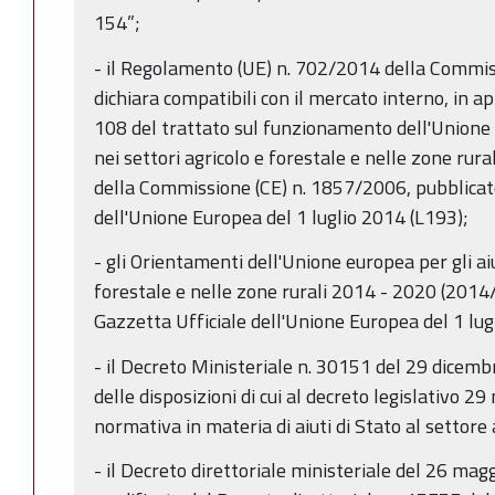
154”;
- il Regolamento (UE) n. 702/2014 della Commi
dichiara compatibili con il mercato interno, in ap
108 del trattato sul funzionamento dell'Unione e
nei settori agricolo e forestale e nelle zone rur
della Commissione (CE) n. 1857/2006, pubblicato
dell'Unione Europea del 1 luglio 2014 (L193);
- gli Orientamenti dell'Unione europea per gli aiu
forestale e nelle zone rurali 2014 - 2020 (2014/
Gazzetta Ufficiale dell'Unione Europea del 1 lug
- il Decreto Ministeriale n. 30151 del 29 dicem
delle disposizioni di cui al decreto legislativo 2
normativa in materia di aiuti di Stato al settore 
- il Decreto direttoriale ministeriale del 26 ma