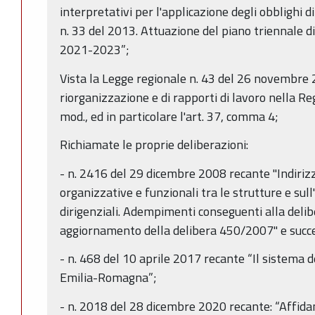
interpretativi per l'applicazione degli obblighi di
n. 33 del 2013. Attuazione del piano triennale d
2021-2023”;
Vista la Legge regionale n. 43 del 26 novembre 
riorganizzazione e di rapporti di lavoro nella R
mod., ed in particolare l'art. 37, comma 4;
Richiamate le proprie deliberazioni:
- n. 2416 del 29 dicembre 2008 recante "Indirizzi
organizzative e funzionali tra le strutture e sull
dirigenziali. Adempimenti conseguenti alla de
aggiornamento della delibera 450/2007" e succe
- n. 468 del 10 aprile 2017 recante “Il sistema d
Emilia-Romagna”;
- n. 2018 del 28 dicembre 2020 recante: “Affidam