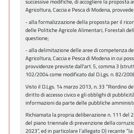
successive modifiche, di accogliere la proposta a
Agricoltura, Caccia e Pesca di Modena, provvede
- alla formalizzazione della proposta per il ric
delle Politiche Agricole Alimentari, Forestali del
questione;
- alla delimitazione delle aree di competenza del
Agricoltura, Caccia e Pesca di Modena in cui pos
provvidenze previste dall'art. 5, comma 3 (strutt
102/2004 come modificato dal D.Lgs. n. 82/2008
Visto il D.Lgs. 14 marzo 2013, n. 33 “Riordino del
diritto di accesso civico e gli obblighi di pubblici
informazioni da parte delle pubbliche amministra
Richiamata la propria deliberazione n. 111 del
del piano triennale di prevenzione della corruz
2023”, ed in particolare l’allegato D) recante “la d