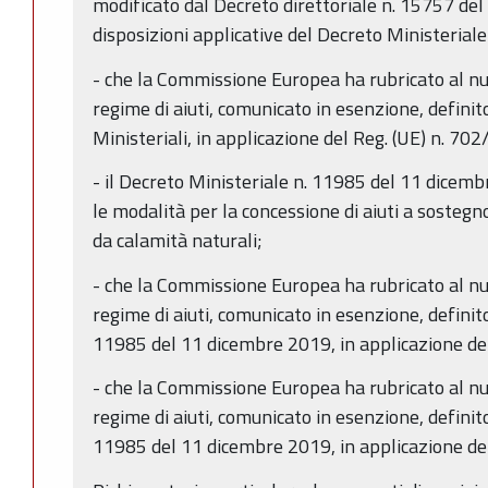
modificato dal Decreto direttoriale n. 15757 del
disposizioni applicative del Decreto Ministerial
- che la Commissione Europea ha rubricato al n
regime di aiuti, comunicato in esenzione, definit
Ministeriali, in applicazione del Reg. (UE) n. 70
- il Decreto Ministeriale n. 11985 del 11 dicembre
le modalità per la concessione di aiuti a sostegn
da calamità naturali;
- che la Commissione Europea ha rubricato al n
regime di aiuti, comunicato in esenzione, definito
11985 del 11 dicembre 2019, in applicazione de
- che la Commissione Europea ha rubricato al n
regime di aiuti, comunicato in esenzione, definito
11985 del 11 dicembre 2019, in applicazione de