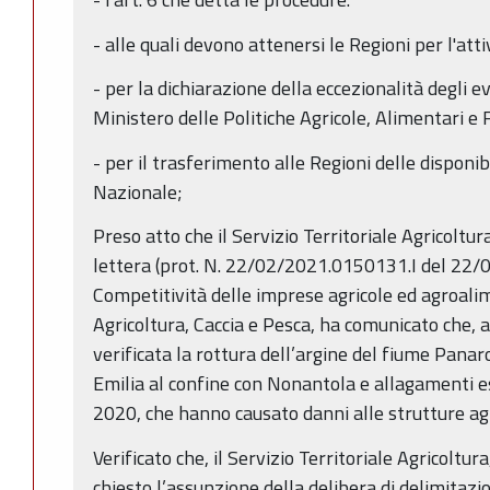
- alle quali devono attenersi le Regioni per l'att
- per la dichiarazione della eccezionalità degli e
Ministero delle Politiche Agricole, Alimentari e 
- per il trasferimento alle Regioni delle disponib
Nazionale;
Preso atto che il Servizio Territoriale Agricoltu
lettera (prot. N. 22/02/2021.0150131.I del 22/0
Competitività delle imprese agricole ed agroali
Agricoltura, Caccia e Pesca, ha comunicato che, a 
verificata la rottura dell’argine del fiume Pana
Emilia al confine con Nonantola e allagamenti es
2020, che hanno causato danni alle strutture agr
Verificato che, il Servizio Territoriale Agricoltu
chiesto l’assunzione della delibera di delimitazio