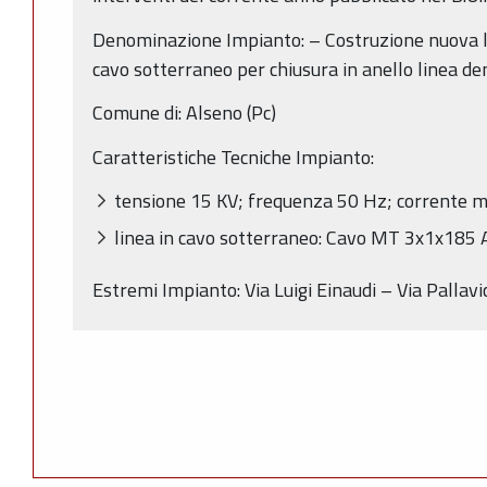
Denominazione Impianto: – Costruzione nuova li
cavo sotterraneo per chiusura in anello linea de
Comune di: Alseno (Pc)
Caratteristiche Tecniche Impianto:
tensione 15 KV; frequenza 50 Hz; corrente m
linea in cavo sotterraneo: Cavo MT 3x1x185 
Estremi Impianto: Via Luigi Einaudi – Via Pallavi