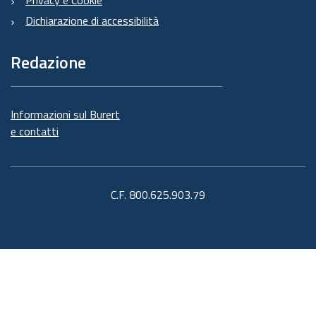
Privacy e Cookie
Dichiarazione di accessibilità
Redazione
Informazioni sul Burert
e contatti
C.F. 800.625.903.79