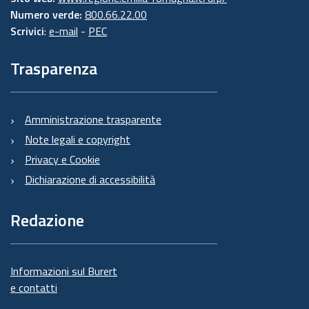
Numero verde:
800.66.22.00
Scrivici
:
e-mail
-
PEC
Trasparenza
Amministrazione trasparente
Note legali e copyright
Privacy e Cookie
Dichiarazione di accessibilità
Redazione
Informazioni sul Burert
e contatti