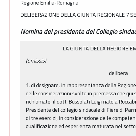
Regione Emilia-Romagna
DELIBERAZIONE DELLA GIUNTA REGIONALE 7 SE
Nomina del presidente del Collegio sindac
LA GIUNTA DELLA REGIONE E
(omissis)
delibera
1. di designare, in rappresentanza della Region
delle considerazioni svolte in premessa che qui
richiamate, il dott. Bussolati Luigi nato a Rocca
Presidente del collegio sindacale di Fiere di Parm
di tre esercizi, in considerazione delle competen
qualificazione ed esperienza maturata nel setto