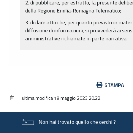
2. di pubblicare, per estratto, la presente delibe
della Regione Emilia-Romagna Telematico;
3. di dare atto che, per quanto previsto in mater
diffusione di informazioni, si provvederà ai sens
amministrative richiamate in parte narrativa.
Azioni
STAMPA
sul
ultima modifica
19 maggio 2023 20:22
documento
Non hai trovato quello che cerchi ?