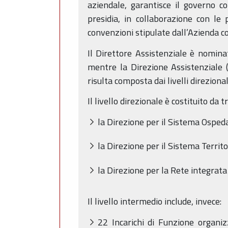
aziendale, garantisce il governo co
presidia, in collaborazione con le 
convenzioni stipulate dall’Azienda co
Il Direttore Assistenziale è nomina
mentre la Direzione Assistenziale (g
risulta composta dai livelli direzion
Il livello direzionale è costituito da
la Direzione per il Sistema Osped
la Direzione per il Sistema Territo
la Direzione per la Rete integrata 
Il livello intermedio include, invece:
22 Incarichi di Funzione organiz