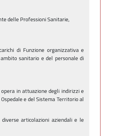
nte delle Professioni Sanitarie,
Incarichi di Funzione organizzativa e
 ambito sanitario e del personale di
opera in attuazione degli indirizzi e
 Ospedale e del Sistema Territorio al
 diverse articolazioni aziendali e le