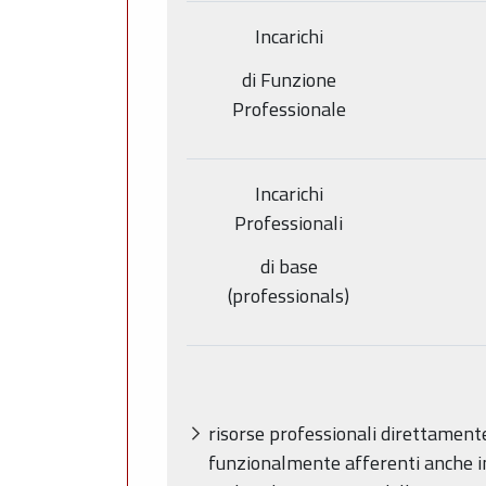
Incarichi
di Funzione
Professionale
Incarichi
Professionali
di base
(professionals)
risorse professionali direttamente 
funzionalmente afferenti anche in 