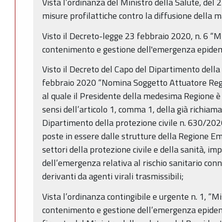
Vista l’ordinanza del Ministro della Salute, del 
misure profilattiche contro la diffusione della 
Visto il Decreto-legge 23 febbraio 2020, n. 6 “M
contenimento e gestione dell'emergenza epidem
Visto il Decreto del Capo del Dipartimento della
febbraio 2020 “Nomina Soggetto Attuatore Reg
al quale il Presidente della medesima Regione è
sensi dell’articolo 1, comma 1, della già richiam
Dipartimento della protezione civile n. 630/2020,
poste in essere dalle strutture della Regione 
settori della protezione civile e della sanità, i
dell’emergenza relativa al rischio sanitario conn
derivanti da agenti virali trasmissibili;
Vista l’ordinanza contingibile e urgente n. 1, “M
contenimento e gestione dell’emergenza epidem