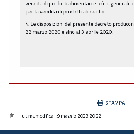
vendita di prodotti alimentari e più in generale i
per la vendita di prodotti alimentari.
4. Le disposizioni del presente decreto producono
22 marzo 2020 e sino al 3 aprile 2020.
Azioni
STAMPA
sul
ultima modifica
19 maggio 2023 20:22
documento