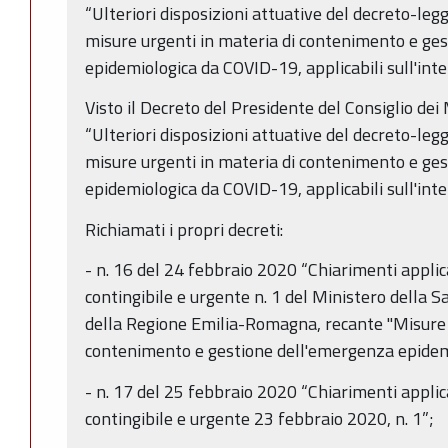
“Ulteriori disposizioni attuative del decreto-leg
misure urgenti in materia di contenimento e ge
epidemiologica da COVID-19, applicabili sull'inter
Visto il Decreto del Presidente del Consiglio de
“Ulteriori disposizioni attuative del decreto-leg
misure urgenti in materia di contenimento e ge
epidemiologica da COVID-19, applicabili sull'inter
Richiamati i propri decreti:
-­ n. 16 del 24 febbraio 2020 “Chiarimenti applic
contingibile e urgente n. 1 del Ministero della Sa
della Regione Emilia-Romagna, recante "Misure 
contenimento e gestione dell'emergenza epidem
-­ n. 17 del 25 febbraio 2020 “Chiarimenti applic
contingibile e urgente 23 febbraio 2020, n. 1”;