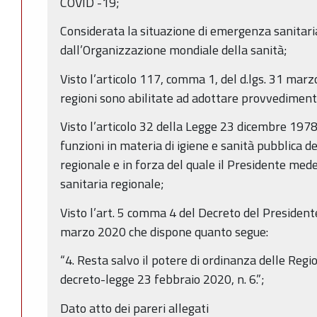
COVID -19;
Considerata la situazione di emergenza sanitari
dall’Organizzazione mondiale della sanità;
Visto l’articolo 117, comma 1, del d.lgs. 31 marz
regioni sono abilitate ad adottare provvedimenti
Visto l’articolo 32 della Legge 23 dicembre 1978,
funzioni in materia di igiene e sanità pubblica d
regionale e in forza del quale il Presidente med
sanitaria regionale;
Visto l’art. 5 comma 4 del Decreto del Presidente
marzo 2020 che dispone quanto segue:
“4. Resta salvo il potere di ordinanza delle Region
decreto-legge 23 febbraio 2020, n. 6.”;
Dato atto dei pareri allegati