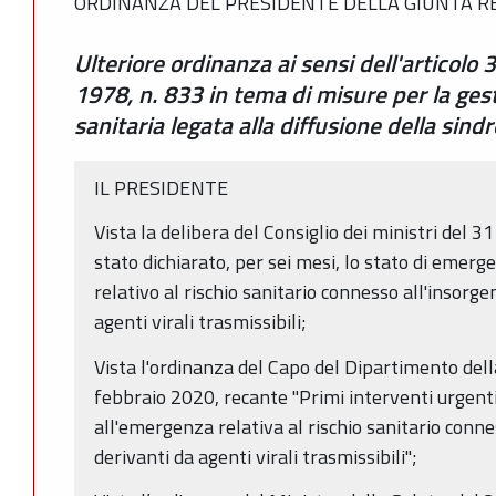
ORDINANZA DEL PRESIDENTE DELLA GIUNTA RE
Ulteriore ordinanza ai sensi dell'articolo
1978, n. 833 in tema di misure per la ge
sanitaria legata alla diffusione della si
IL PRESIDENTE
Vista la delibera del Consiglio dei ministri del 3
stato dichiarato, per sei mesi, lo stato di emerg
relativo al rischio sanitario connesso all'insorge
agenti virali trasmissibili;
Vista l'ordinanza del Capo del Dipartimento dell
febbraio 2020, recante "Primi interventi urgenti
all'emergenza relativa al rischio sanitario conne
derivanti da agenti virali trasmissibili";