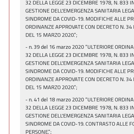
32 DELLA LEGGE 23 DICEMBRE 1978, N. 833 
GESTIONE DELL'EMERGENZA SANITARIA LEGA
SINDROME DA COVID-19. MODIFICHE ALLE P
ORDINANZE APPROVATE CON DECRETO N. 34 D
DEL 15 MARZO 2020.”;
­- n. 39 del 16 marzo 2020 “ULTERIORE ORDI
32 DELLA LEGGE 23 DICEMBRE 1978, N. 833 
GESTIONE DELL'EMERGENZA SANITARIA LEGA
SINDROME DA COVID-19. MODIFICHE ALLE P
ORDINANZE APPROVATE CON DECRETO N. 34 D
DEL 15 MARZO 2020.”;
-­ n. 41 del 18 marzo 2020 “ULTERIORE ORDI
32 DELLA LEGGE 23 DICEMBRE 1978, N. 833 
GESTIONE DELL'EMERGENZA SANITARIA LEGA
SINDROME DA COVID-19. CONTRASTO ALLE 
PERSONE.”;