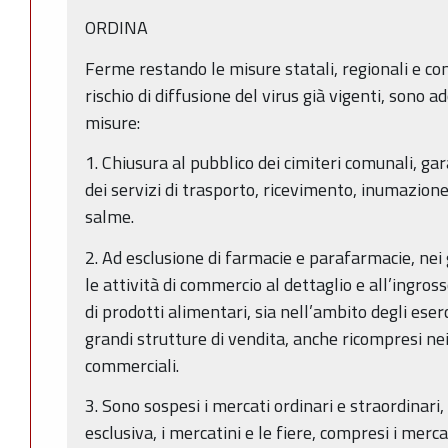
ORDINA
Ferme restando le misure statali, regionali e c
rischio di diffusione del virus già vigenti, sono a
misure:
1. Chiusura al pubblico dei cimiteri comunali, g
dei servizi di trasporto, ricevimento, inumazion
salme.
2. Ad esclusione di farmacie e parafarmacie, nei 
le attività di commercio al dettaglio e all’ingros
di prodotti alimentari, sia nell’ambito degli eserc
grandi strutture di vendita, anche ricompresi nei
commerciali.
3. Sono sospesi i mercati ordinari e straordinari
esclusiva, i mercatini e le fiere, compresi i merc