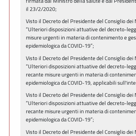
firmata dal Ministro della salute e dal Preside
il 23/2/2020;
Visto il Decreto del Presidente del Consiglio de
“Ulteriori disposizioni attuative del decreto-leg
misure urgenti in materia di contenimento e ge
epidemiologica da COVID-19”;
Visto il Decreto del Presidente del Consiglio de
“Ulteriori disposizioni attuative del decreto-leg
recante misure urgenti in materia di contenime
epidemiologica da COVID-19, applicabili sull'inte
Visto il Decreto del Presidente del Consiglio dei
“Ulteriori disposizioni attuative del decreto-leg
recante misure urgenti in materia di contenime
epidemiologica da COVID-19”;
Visto il Decreto del Presidente del Consiglio dei